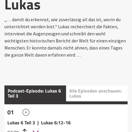
Lukas
„… damit du erkennst, wie zuverlässig all das ist, worin du
unterrichtet worden bist.“ Lukas recherchiert die Fakten,
interviewt die Augenzeugen und schreibt den wohl
wichtigsten historischen Bericht der Welt für einen einzigen
Menschen. Er konnte damals nicht ahnen, dass eines Tages
die ganze Welt davon erfahren wird …
Podcast-Episode: Lukas 6
Alle Episoden anschauen:
Teil 3
Lukas
01
Lukas 6 Teil 3 | Lukas 6:12-16