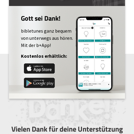
Gott sei Dank!
bibletunes ganz bequem
von unterwegs aus hören.
Mit der b+App!
Kostenlos erhältlich:
Vielen Dank für deine Unterstützung