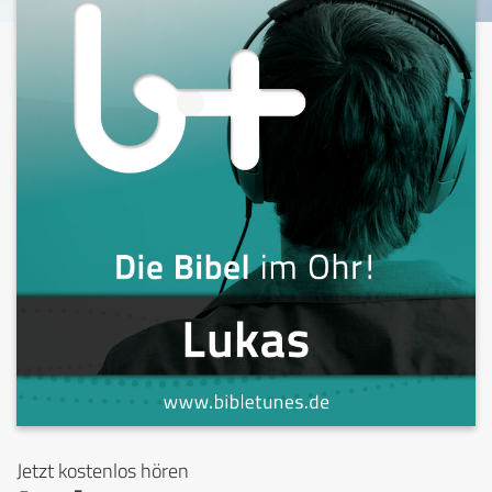
Jetzt kostenlos hören