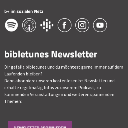
b+ im sozialen Netz
bibletunes Newsletter
Dir gefällt bibletunes und du möchtest gerne immer auf dem
Laufenden bleiben?
Dann abonniere unseren kostenlosen b+ Newsletter und
erhalte regelmäßig Infos zu unserem Podcast, zu
kommenden Veranstaltungen und weiteren spannenden
Themen:
NEWSLETTER ABONNIEREN