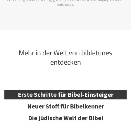
vorbehalten.
Mehr in der Welt von bibletunes
entdecken
Erste Schritte für Bibel-Einsteiger
Neuer Stoff für Bibelkenner
Die jüdische Welt der Bibel