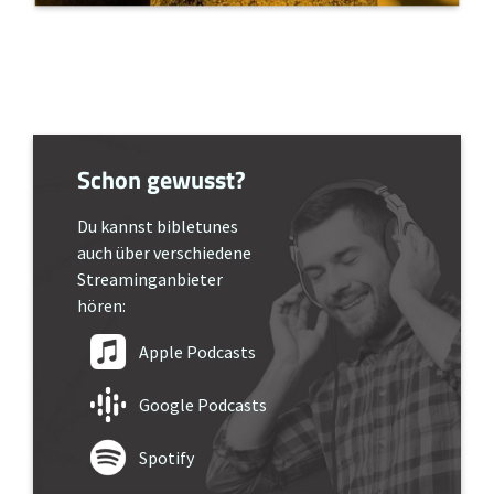
Schon gewusst?
Du kannst bibletunes
auch über verschiedene
Streaminganbieter
hören:
Apple Podcasts
Google Podcasts
Spotify