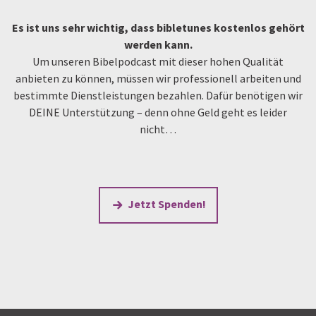
Es ist uns sehr wichtig, dass bibletunes kostenlos gehört
werden kann.
Um unseren Bibelpodcast mit dieser hohen Qualität
anbieten zu können, müssen wir professionell arbeiten und
bestimmte Dienstleistungen bezahlen. Dafür benötigen wir
DEINE Unterstützung – denn ohne Geld geht es leider
nicht…
Jetzt Spenden!