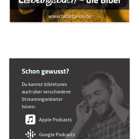
Schon gewusst?
Du kannst bibletunes
auch über verschiedene
Streaminganbieter
hören:
Apple Podcasts
Google Podcasts