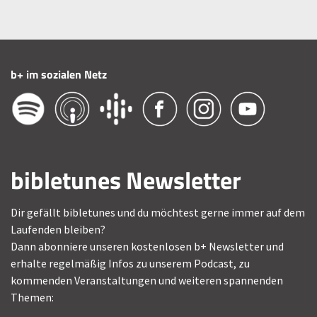
b+ im sozialen Netz
bibletunes Newsletter
Dir gefällt bibletunes und du möchtest gerne immer auf dem
Laufenden bleiben?
Dann abonniere unseren kostenlosen b+ Newsletter und
erhalte regelmäßig Infos zu unserem Podcast, zu
kommenden Veranstaltungen und weiteren spannenden
Themen: