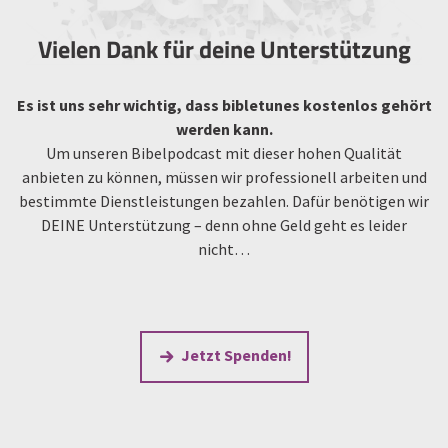
Vielen Dank für deine Unterstützung
Es ist uns sehr wichtig, dass bibletunes kostenlos gehört
werden kann.
Um unseren Bibelpodcast mit dieser hohen Qualität
anbieten zu können, müssen wir professionell arbeiten und
bestimmte Dienstleistungen bezahlen. Dafür benötigen wir
DEINE Unterstützung – denn ohne Geld geht es leider
nicht…
Jetzt Spenden!