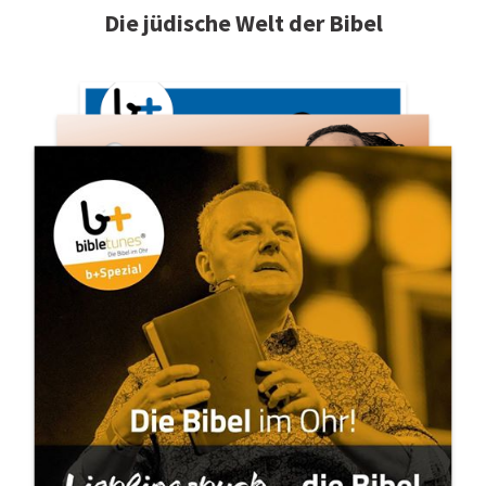
Die jüdische Welt der Bibel