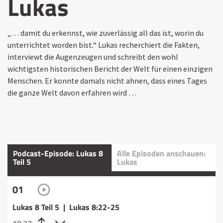
Lukas
„… damit du erkennst, wie zuverlässig all das ist, worin du
unterrichtet worden bist.“ Lukas recherchiert die Fakten,
interviewt die Augenzeugen und schreibt den wohl
wichtigsten historischen Bericht der Welt für einen einzigen
Menschen. Er konnte damals nicht ahnen, dass eines Tages
die ganze Welt davon erfahren wird …
Podcast-Episode: Lukas 8
Alle Episoden anschauen:
Teil 5
Lukas
01
Lukas 8 Teil 5 | Lukas 8:22-25