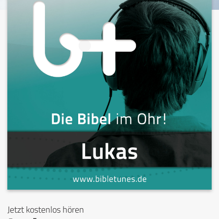
Jetzt kostenlos hören