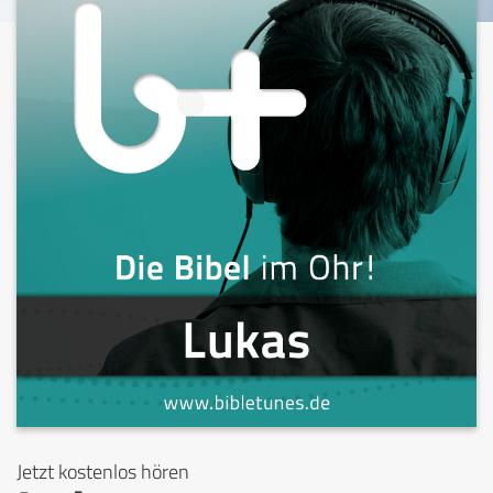
Jetzt kostenlos hören