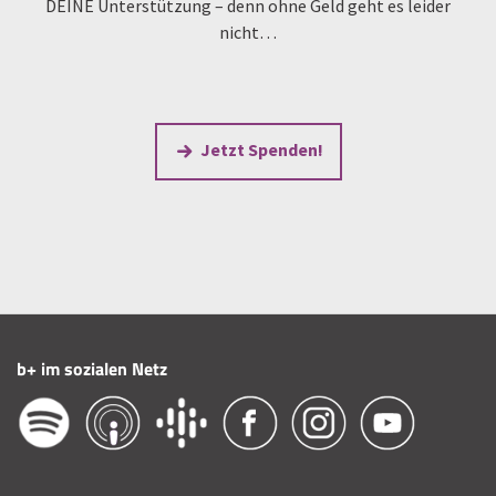
DEINE Unterstützung – denn ohne Geld geht es leider
nicht…
Jetzt Spenden!
b+ im sozialen Netz