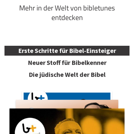
Mehr in der Welt von bibletunes
entdecken
Erste Schritte für Bibel-Einsteiger
Neuer Stoff für Bibelkenner
Die jüdische Welt der Bibel