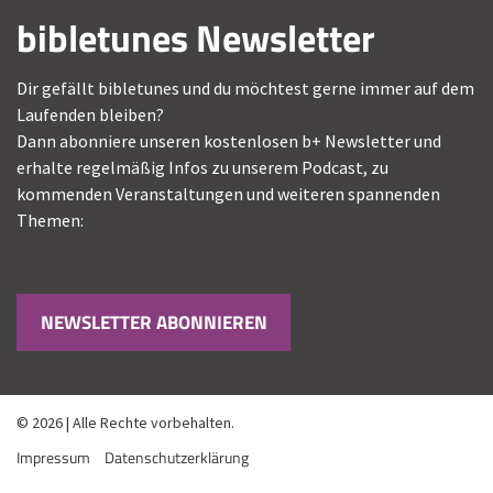
bibletunes Newsletter
Dir gefällt bibletunes und du möchtest gerne immer auf dem
Laufenden bleiben?
Dann abonniere unseren kostenlosen b+ Newsletter und
erhalte regelmäßig Infos zu unserem Podcast, zu
kommenden Veranstaltungen und weiteren spannenden
Themen:
NEWSLETTER ABONNIEREN
© 2026 | Alle Rechte vorbehalten.
Impressum
Datenschutzerklärung