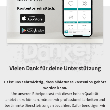
Kostenlos erhältlich:
Vielen Dank für deine Unterstützung
Es ist uns sehr wichtig, dass bibletunes kostenlos gehört
werden kann.
Um unseren Bibelpodcast mit dieser hohen Qualität
anbieten zu können, müssen wir professionell arbeiten und
bestimmte Dienstleistungen bezahlen. Dafür benötigen wir