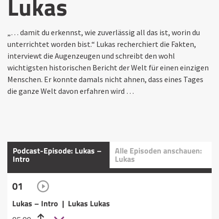
Lukas
„… damit du erkennst, wie zuverlässig all das ist, worin du
unterrichtet worden bist.“ Lukas recherchiert die Fakten,
interviewt die Augenzeugen und schreibt den wohl
wichtigsten historischen Bericht der Welt für einen einzigen
Menschen. Er konnte damals nicht ahnen, dass eines Tages
die ganze Welt davon erfahren wird …
Podcast-Episode: Lukas –
Alle Episoden anschauen:
Intro
Lukas
01
Lukas – Intro | Lukas Lukas