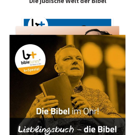
Die jüdische Welt der Bibel