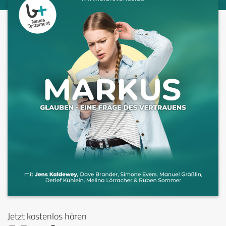
Jetzt kostenlos hören