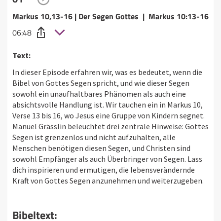
Markus 10,13-16 | Der Segen Gottes | Markus 10:13-16
06:48
Text:
In dieser Episode erfahren wir, was es bedeutet, wenn die
Bibel von Gottes Segen spricht, und wie dieser Segen
sowohl ein unaufhaltbares Phänomen als auch eine
absichtsvolle Handlung ist. Wir tauchen ein in Markus 10,
Verse 13 bis 16, wo Jesus eine Gruppe von Kindern segnet.
Manuel Grässlin beleuchtet drei zentrale Hinweise: Gottes
Segen ist grenzenlos und nicht aufzuhalten, alle
Menschen benötigen diesen Segen, und Christen sind
sowohl Empfänger als auch Überbringer von Segen. Lass
dich inspirieren und ermutigen, die lebensverändernde
Kraft von Gottes Segen anzunehmen und weiterzugeben.
Bibeltext: