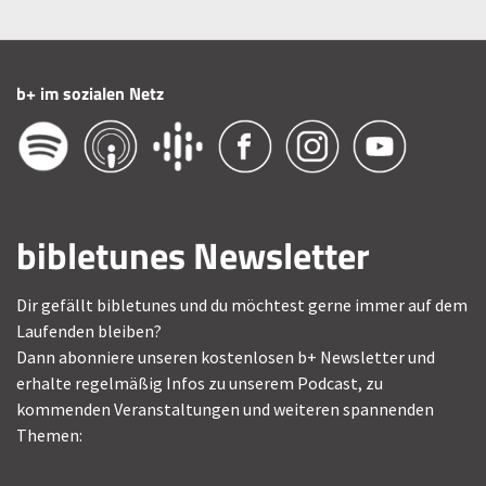
b+ im sozialen Netz
bibletunes Newsletter
Dir gefällt bibletunes und du möchtest gerne immer auf dem
Laufenden bleiben?
Dann abonniere unseren kostenlosen b+ Newsletter und
erhalte regelmäßig Infos zu unserem Podcast, zu
kommenden Veranstaltungen und weiteren spannenden
Themen: