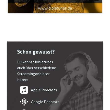
Schon gewusst?
Du kannst bibletunes
auch über verschiedene
Streaminganbieter
hören:
Apple Podcasts
Google Podcasts