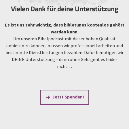
Vielen Dank für deine Unterstützung
Es ist uns sehr wichtig, dass bibletunes kostenlos gehört
werden kann.
Um unseren Bibelpodcast mit dieser hohen Qualität
anbieten zu können, müssen wir professionell arbeiten und
bestimmte Dienstleistungen bezahlen. Dafür benötigen wir
DEINE Unterstützung – denn ohne Geld geht es leider
nicht…
Jetzt Spenden!