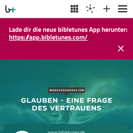
Lade dir die neue bibletunes App herunter:
https://app.bibletunes.com/