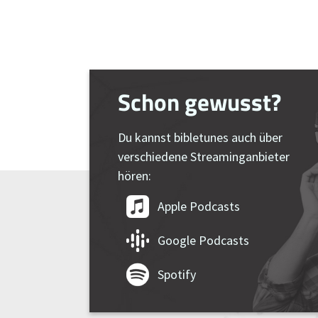
Schon gewusst?
Du kannst bibletunes auch über
verschiedene Streaminganbieter
hören:
Apple Podcasts
Google Podcasts
Spotify