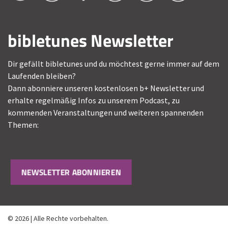
bibletunes Newsletter
Dir gefällt bibletunes und du möchtest gerne immer auf dem
Laufenden bleiben?
Dann abonniere unseren kostenlosen b+ Newsletter und
erhalte regelmäßig Infos zu unserem Podcast, zu
kommenden Veranstaltungen und weiteren spannenden
Themen:
NEWSLETTER ABONNIEREN
© 2026 | Alle Rechte vorbehalten.