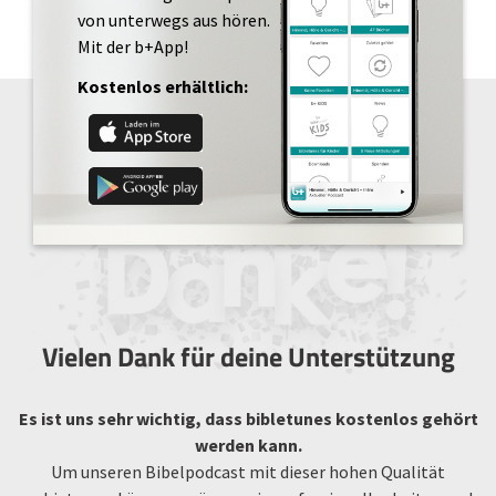
von unterwegs aus hören.
Mit der b+App!
Kostenlos erhältlich:
Vielen Dank für deine Unterstützung
Es ist uns sehr wichtig, dass bibletunes kostenlos gehört
werden kann.
Um unseren Bibelpodcast mit dieser hohen Qualität