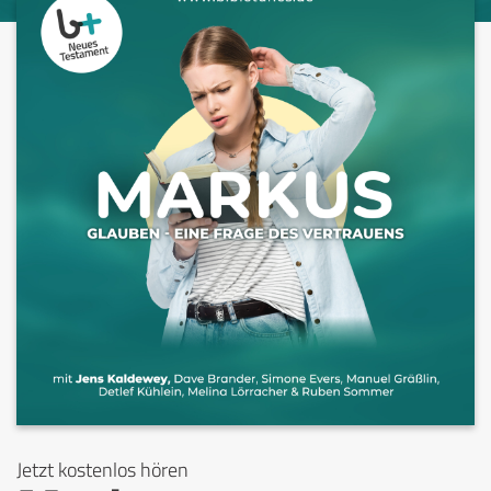
Jetzt kostenlos hören