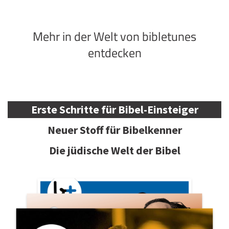
Mehr in der Welt von bibletunes
entdecken
Erste Schritte für Bibel-Einsteiger
Neuer Stoff für Bibelkenner
Die jüdische Welt der Bibel