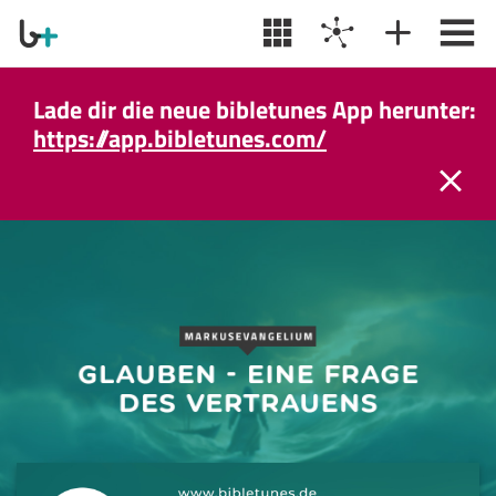
Lade dir die neue bibletunes App herunter:
https://app.bibletunes.com/