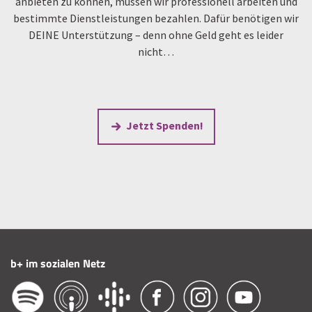
anbieten zu können, müssen wir professionell arbeiten und
bestimmte Dienstleistungen bezahlen. Dafür benötigen wir
DEINE Unterstützung – denn ohne Geld geht es leider
nicht…
Jetzt Spenden!
b+ im sozialen Netz