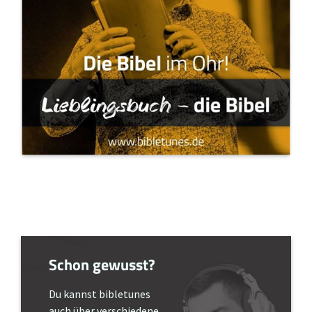
Schon gewusst?
Du kannst bibletunes
auch über verschiedene