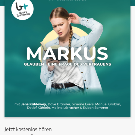
Jetzt kostenlos hören