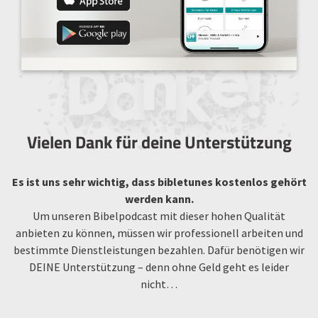
Vielen Dank für deine Unterstützung
Es ist uns sehr wichtig, dass bibletunes kostenlos gehört
werden kann.
Um unseren Bibelpodcast mit dieser hohen Qualität
anbieten zu können, müssen wir professionell arbeiten und
bestimmte Dienstleistungen bezahlen. Dafür benötigen wir
DEINE Unterstützung – denn ohne Geld geht es leider
nicht…