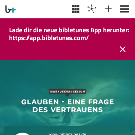
Lade dir die neue bibletunes App herunter:
https://app.bibletunes.com/