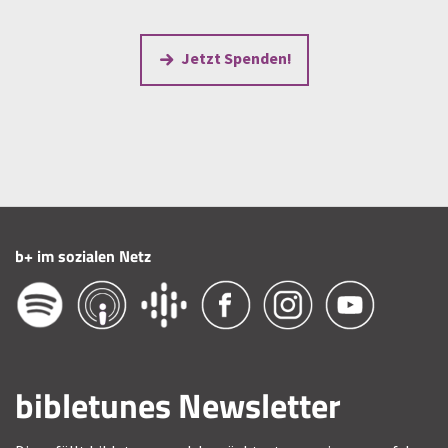
Jetzt Spenden!
b+ im sozialen Netz
bibletunes Newsletter