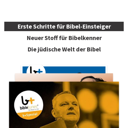
Erste Schritte für Bibel-Einsteiger
Neuer Stoff für Bibelkenner
Die jüdische Welt der Bibel