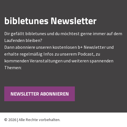
bibletunes Newsletter
Dir gefällt bibletunes und du möchtest gerne immer auf dem
Laufenden bleiben?
Dann abonniere unseren kostenlosen b+ Newsletter und
erhalte regelmäßig Infos zu unserem Podcast, zu
kommenden Veranstaltungen und weiteren spannenden
Themen:
NEWSLETTER ABONNIEREN
© 2026 | Alle Rechte vorbehalten.