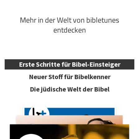
Mehr in der Welt von bibletunes
entdecken
Erste Schritte für Bibel-Einsteiger
Neuer Stoff für Bibelkenner
Die jüdische Welt der Bibel