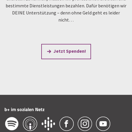
bestimmte Dienstleistungen bezahlen. Dafür benötigen wir
DEINE Unterstützung – denn ohne Geld geht es leider
nicht…
Jetzt Spenden!
b+ im sozialen Netz