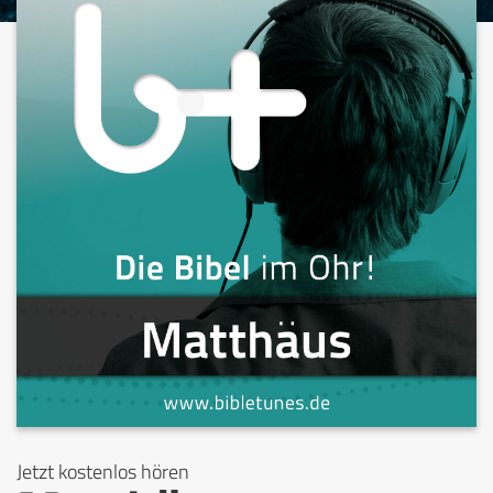
Jetzt kostenlos hören