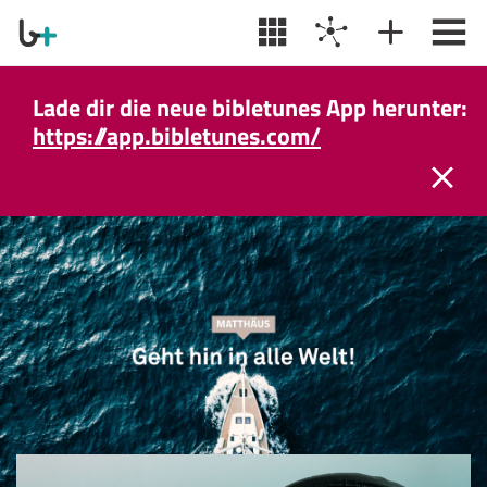
Lade dir die neue bibletunes App herunter:
https://app.bibletunes.com/