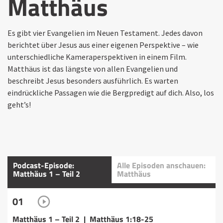
Matthäus
Es gibt vier Evangelien im Neuen Testament. Jedes davon
berichtet über Jesus aus einer eigenen Perspektive – wie
unterschiedliche Kameraperspektiven in einem Film.
Matthäus ist das längste von allen Evangelien und
beschreibt Jesus besonders ausführlich. Es warten
eindrückliche Passagen wie die Bergpredigt auf dich. Also, los
geht’s!
Podcast-Episode:
Alle Episoden anschauen:
Matthäus 1 – Teil 2
Matthäus
01
Matthäus 1 – Teil 2 | Matthäus 1:18-25