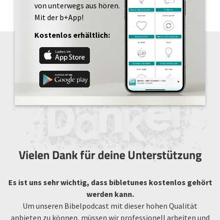
von unterwegs aus hören.
Mit der b+App!
Kostenlos erhältlich:
Vielen Dank für deine Unterstützung
Es ist uns sehr wichtig, dass bibletunes kostenlos gehört
werden kann.
Um unseren Bibelpodcast mit dieser hohen Qualität
anbieten zu können, müssen wir professionell arbeiten und