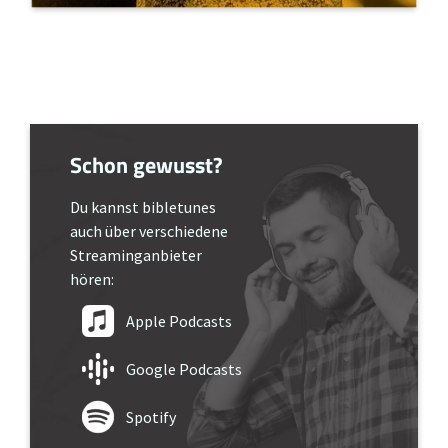
Schon gewusst?
Du kannst bibletunes
auch über verschiedene
Streaminganbieter
hören:
Apple Podcasts
Google Podcasts
Spotify