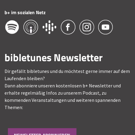
b+ im sozialen Netz
bibletunes Newsletter
Dir gefällt bibletunes und du möchtest gerne immer auf dem
Laufenden bleiben?
Dann abonniere unseren kostenlosen b+ Newsletter und
erhalte regelmäßig Infos zu unserem Podcast, zu
kommenden Veranstaltungen und weiteren spannenden
Themen: