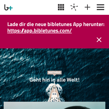
Lade dir die neue bibletunes App herunter:
https://app.bibletunes.com/