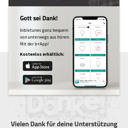
Gott sei Dank!
bibletunes ganz bequem
von unterwegs aus hören.
Mit der b+App!
Kostenlos erhältlich:
Vielen Dank für deine Unterstützung