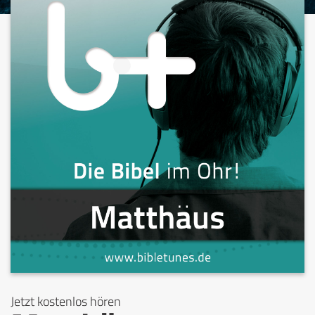
Jetzt kostenlos hören