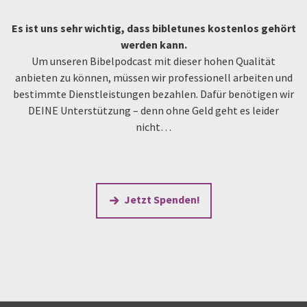
Es ist uns sehr wichtig, dass bibletunes kostenlos gehört
werden kann.
Um unseren Bibelpodcast mit dieser hohen Qualität
anbieten zu können, müssen wir professionell arbeiten und
bestimmte Dienstleistungen bezahlen. Dafür benötigen wir
DEINE Unterstützung – denn ohne Geld geht es leider
nicht…
Jetzt Spenden!