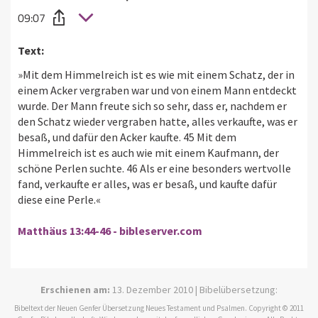
09:07
Text:
»Mit dem Himmelreich ist es wie mit einem Schatz, der in
einem Acker vergraben war und von einem Mann entdeckt
wurde. Der Mann freute sich so sehr, dass er, nachdem er
den Schatz wieder vergraben hatte, alles verkaufte, was er
besaß, und dafür den Acker kaufte. 45 Mit dem
Himmelreich ist es auch wie mit einem Kaufmann, der
schöne Perlen suchte. 46 Als er eine besonders wertvolle
fand, verkaufte er alles, was er besaß, und kaufte dafür
diese eine Perle.«
Matthäus 13:44-46 - bibleserver.com
Erschienen am:
13. Dezember 2010 | Bibelübersetzung:
Bibeltext der Neuen Genfer Übersetzung Neues Testament und Psalmen. Copyright © 2011