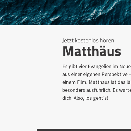
Jetzt kostenlos hören
Matthäus
Es gibt vier Evangelien im Neu
aus einer eigenen Perspektive 
einem Film. Matthäus ist das l
besonders ausführlich. Es wart
dich. Also, los geht’s!