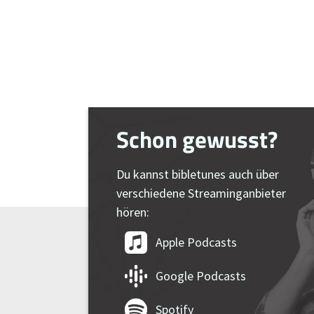
Schon gewusst?
Du kannst bibletunes auch über
verschiedene Streaminganbieter
hören:
Apple Podcasts
Google Podcasts
Spotify