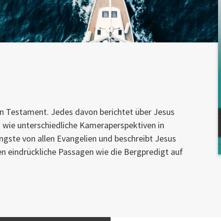
en Testament. Jedes davon berichtet über Jesus
– wie unterschiedliche Kameraperspektiven in
ängste von allen Evangelien und beschreibt Jesus
en eindrückliche Passagen wie die Bergpredigt auf