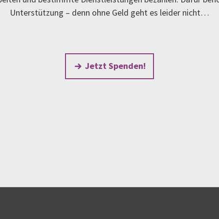
Unterstützung – denn ohne Geld geht es leider nicht…
Jetzt Spenden!