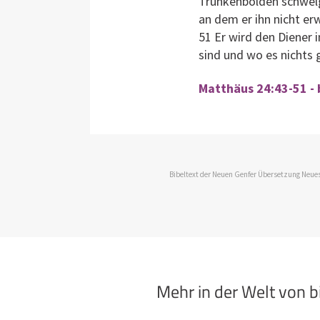
Trunkenbolden schwelg
an dem er ihn nicht er
51 Er wird den Diener 
sind und wo es nichts 
Matthäus 24:43-51 - 
Bibeltext der Neuen Genfer Übersetzung Neues
Mehr in der Welt von 