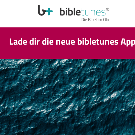
Lade dir die neue bibletunes Ap