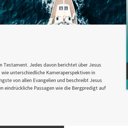
en Testament. Jedes davon berichtet über Jesus
– wie unterschiedliche Kameraperspektiven in
ängste von allen Evangelien und beschreibt Jesus
en eindrückliche Passagen wie die Bergpredigt auf