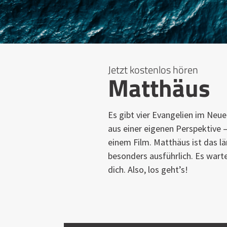
Jetzt kostenlos hören
Matthäus
Es gibt vier Evangelien im Neu
aus einer eigenen Perspektive 
einem Film. Matthäus ist das l
besonders ausführlich. Es wart
dich. Also, los geht’s!