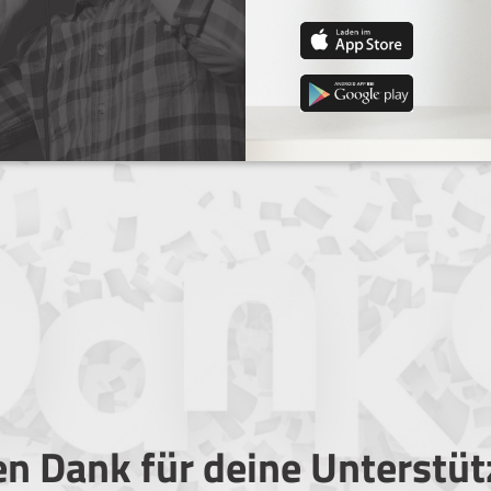
en Dank für deine Unterstü