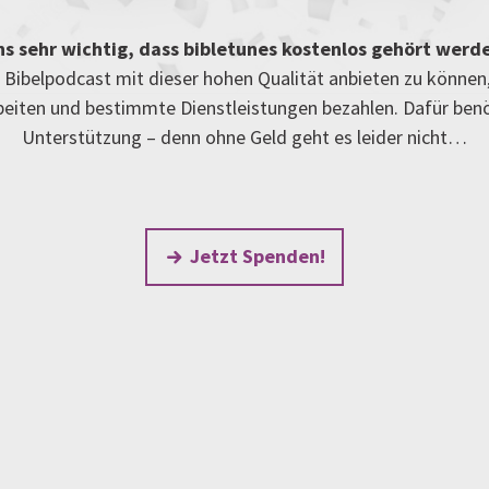
uns sehr wichtig, dass bibletunes kostenlos gehört werd
Bibelpodcast mit dieser hohen Qualität anbieten zu können
rbeiten und bestimmte Dienstleistungen bezahlen. Dafür ben
Unterstützung – denn ohne Geld geht es leider nicht…
Jetzt Spenden!