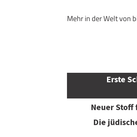
Mehr in der Welt von 
Erste Sc
Neuer Stoff
Die jüdisch