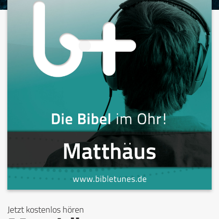
Jetzt kostenlos hören