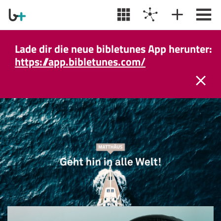
Lade dir die neue bibletunes App herunter:
https://app.bibletunes.com/