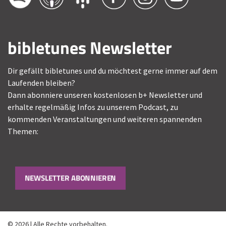
bibletunes Newsletter
Dir gefällt bibletunes und du möchtest gerne immer auf dem
Laufenden bleiben?
Dann abonniere unseren kostenlosen b+ Newsletter und
erhalte regelmäßig Infos zu unserem Podcast, zu
kommenden Veranstaltungen und weiteren spannenden
Themen:
NEWSLETTER ABONNIEREN
© 2026 | Alle Rechte vorbehalten.