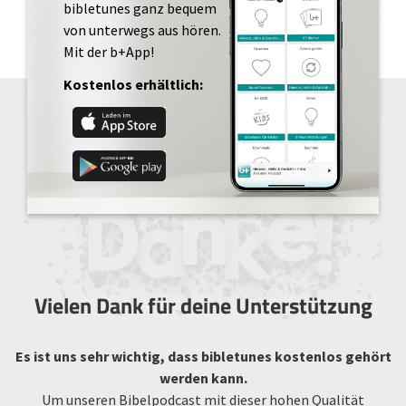
bibletunes ganz bequem
von unterwegs aus hören.
Mit der b+App!
Kostenlos erhältlich:
Vielen Dank für deine Unterstützung
Es ist uns sehr wichtig, dass bibletunes kostenlos gehört
werden kann.
Um unseren Bibelpodcast mit dieser hohen Qualität