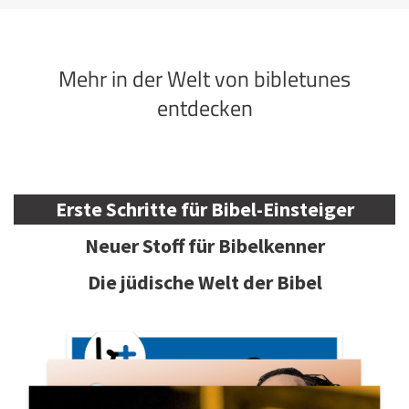
Mehr in der Welt von bibletunes
entdecken
Erste Schritte für Bibel-Einsteiger
Neuer Stoff für Bibelkenner
Die jüdische Welt der Bibel