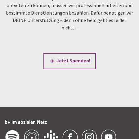
anbieten zu können, müssen wir professionell arbeiten und
bestimmte Dienstleistungen bezahlen. Dafür benötigen wir
DEINE Unterstützung – denn ohne Geld geht es leider
nicht…
Jetzt Spenden!
b+ im sozialen Netz