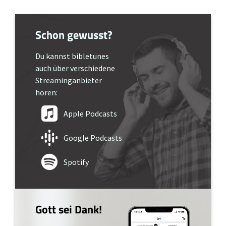
Schon gewusst?
Du kannst bibletunes
auch über verschiedene
Streaminganbieter
hören:
Apple Podcasts
Google Podcasts
Spotify
Gott sei Dank!