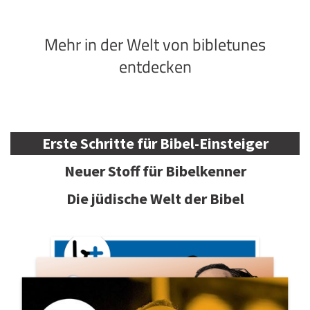
Mehr in der Welt von bibletunes
entdecken
Erste Schritte für Bibel-Einsteiger
Neuer Stoff für Bibelkenner
Die jüdische Welt der Bibel