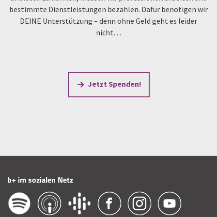
bestimmte Dienstleistungen bezahlen. Dafür benötigen wir
DEINE Unterstützung – denn ohne Geld geht es leider
nicht…
Jetzt Spenden!
b+ im sozialen Netz