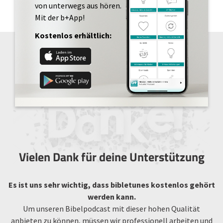
von unterwegs aus hören.
Mit der b+App!
Kostenlos erhältlich:
Vielen Dank für deine Unterstützung
Es ist uns sehr wichtig, dass bibletunes kostenlos gehört
werden kann.
Um unseren Bibelpodcast mit dieser hohen Qualität
anbieten zu können, müssen wir professionell arbeiten und