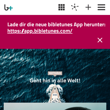
Lade dir die neue bibletunes App herunter:
https://app.bibletunes.com/