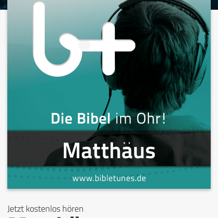
Jetzt kostenlos hören