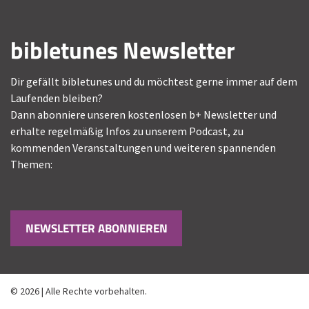
bibletunes Newsletter
Dir gefällt bibletunes und du möchtest gerne immer auf dem
Laufenden bleiben?
Dann abonniere unseren kostenlosen b+ Newsletter und
erhalte regelmäßig Infos zu unserem Podcast, zu
kommenden Veranstaltungen und weiteren spannenden
Themen:
NEWSLETTER ABONNIEREN
© 2026 | Alle Rechte vorbehalten.