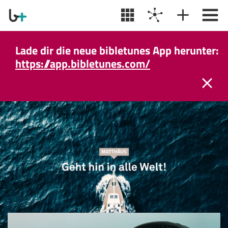
Lade dir die neue bibletunes App herunter:
https://app.bibletunes.com/