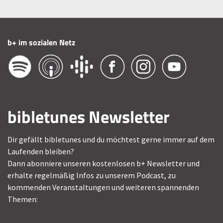
b+ im sozialen Netz
bibletunes Newsletter
Dir gefällt bibletunes und du möchtest gerne immer auf dem
Laufenden bleiben?
Dann abonniere unseren kostenlosen b+ Newsletter und
erhalte regelmäßig Infos zu unserem Podcast, zu
kommenden Veranstaltungen und weiteren spannenden
Themen: