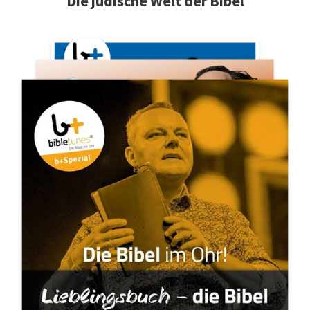
Die jüdische Welt der Bibel