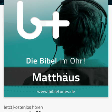
Jetzt kostenlos hören