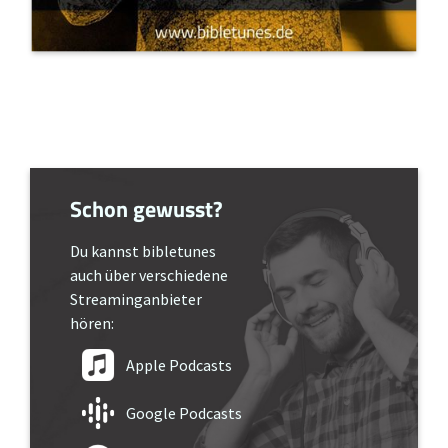
Schon gewusst?
Du kannst bibletunes
auch über verschiedene
Streaminganbieter
hören:
Apple Podcasts
Google Podcasts