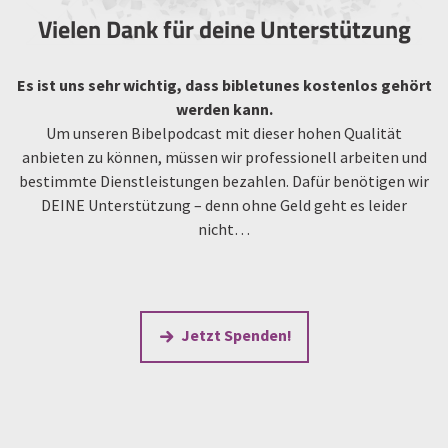
Vielen Dank für deine Unterstützung
Es ist uns sehr wichtig, dass bibletunes kostenlos gehört
werden kann.
Um unseren Bibelpodcast mit dieser hohen Qualität
anbieten zu können, müssen wir professionell arbeiten und
bestimmte Dienstleistungen bezahlen. Dafür benötigen wir
DEINE Unterstützung – denn ohne Geld geht es leider
nicht…
Jetzt Spenden!