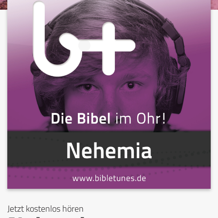
Jetzt kostenlos hören