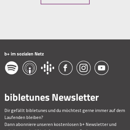
b+ im sozialen Netz
bibletunes Newsletter
Dir gefällt bibletunes und du möchtest gerne immer auf dem
Laufenden bleiben?
Dann abonniere unseren kostenlosen b+ Newsletter und