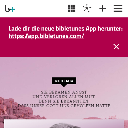
Lade dir die neue bibletunes App herunter:
https://app.bibletunes.com/