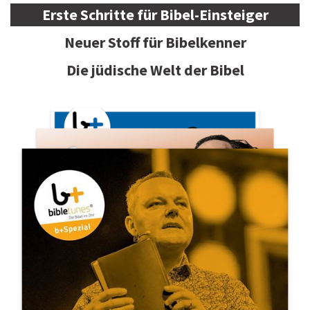
Erste Schritte für Bibel-Einsteiger
Neuer Stoff für Bibelkenner
Die jüdische Welt der Bibel