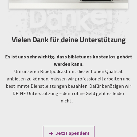
Vielen Dank für deine Unterstützung
Es ist uns sehr wichtig, dass bibletunes kostenlos gehört
werden kann.
Um unseren Bibelpodcast mit dieser hohen Qualität
anbieten zu können, müssen wir professionell arbeiten und
bestimmte Dienstleistungen bezahlen. Dafür benötigen wir
DEINE Unterstützung – denn ohne Geld geht es leider
nicht…
Jetzt Spenden!