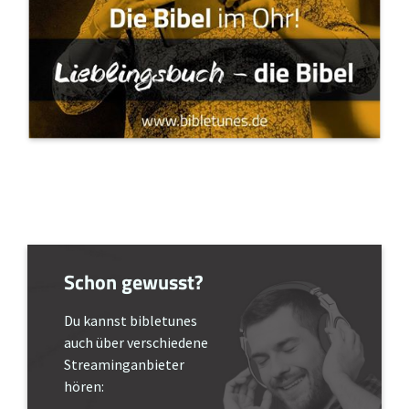
Schon gewusst?
Du kannst bibletunes
auch über verschiedene
Streaminganbieter
hören: