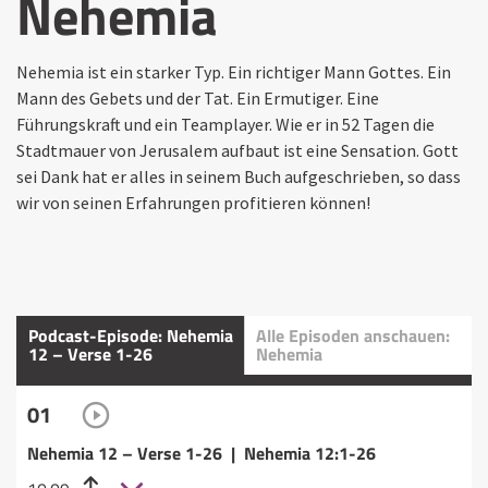
Nehemia
Nehemia ist ein starker Typ. Ein richtiger Mann Gottes. Ein
Mann des Gebets und der Tat. Ein Ermutiger. Eine
Führungskraft und ein Teamplayer. Wie er in 52 Tagen die
Stadtmauer von Jerusalem aufbaut ist eine Sensation. Gott
sei Dank hat er alles in seinem Buch aufgeschrieben, so dass
wir von seinen Erfahrungen profitieren können!
Podcast-Episode: Nehemia
Alle Episoden anschauen:
12 – Verse 1-26
Nehemia
01
Nehemia 12 – Verse 1-26 | Nehemia 12:1-26