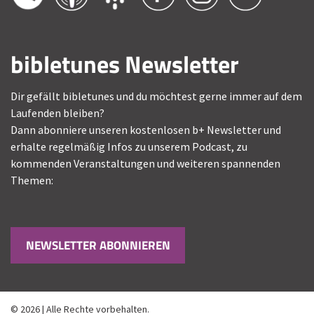
bibletunes Newsletter
Dir gefällt bibletunes und du möchtest gerne immer auf dem
Laufenden bleiben?
Dann abonniere unseren kostenlosen b+ Newsletter und
erhalte regelmäßig Infos zu unserem Podcast, zu
kommenden Veranstaltungen und weiteren spannenden
Themen:
NEWSLETTER ABONNIEREN
© 2026 | Alle Rechte vorbehalten.