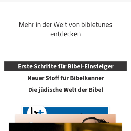
Mehr in der Welt von bibletunes
entdecken
Erste Schritte für Bibel-Einsteiger
Neuer Stoff für Bibelkenner
Die jüdische Welt der Bibel