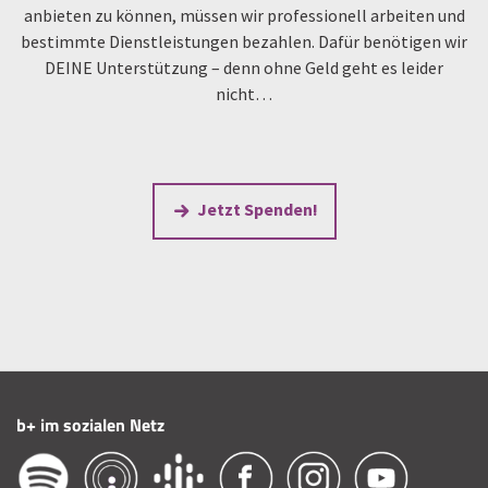
anbieten zu können, müssen wir professionell arbeiten und
bestimmte Dienstleistungen bezahlen. Dafür benötigen wir
DEINE Unterstützung – denn ohne Geld geht es leider
nicht…
Jetzt Spenden!
b+ im sozialen Netz