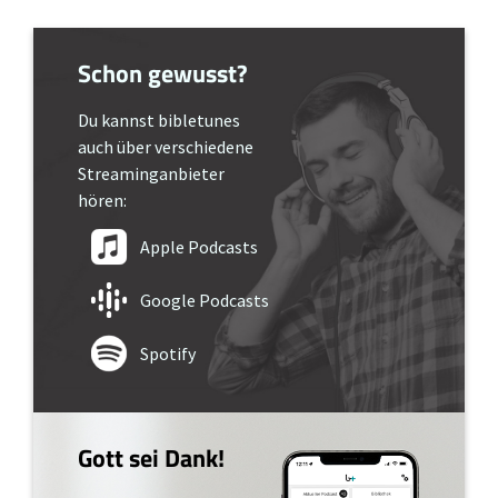
Schon gewusst?
Du kannst bibletunes
auch über verschiedene
Streaminganbieter
hören:
Apple Podcasts
Google Podcasts
Spotify
Gott sei Dank!