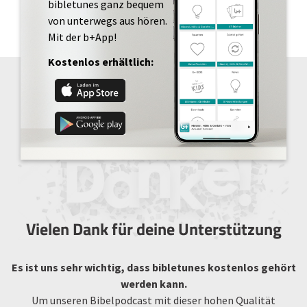
bibletunes ganz bequem
von unterwegs aus hören.
Mit der b+App!
Kostenlos erhältlich:
Vielen Dank für deine Unterstützung
Es ist uns sehr wichtig, dass bibletunes kostenlos gehört
werden kann.
Um unseren Bibelpodcast mit dieser hohen Qualität