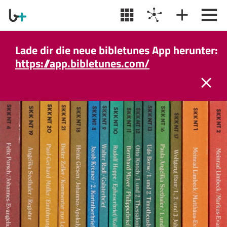
Lade dir die neue bibletunes App herunter:
https://app.bibletunes.com/