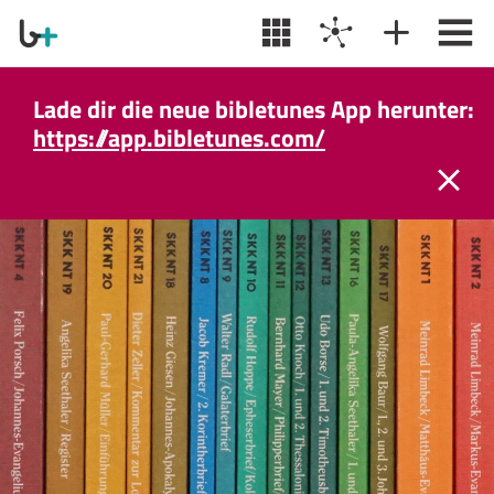
Lade dir die neue bibletunes App herunter:
https://app.bibletunes.com/