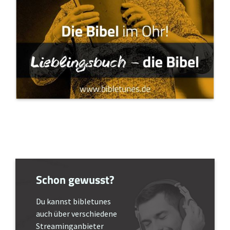
Schon gewusst?
Du kannst bibletunes
auch über verschiedene
Streaminganbieter