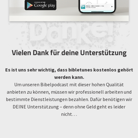
Vielen Dank für deine Unterstützung
Es ist uns sehr wichtig, dass bibletunes kostenlos gehört
werden kann.
Um unseren Bibelpodcast mit dieser hohen Qualität
anbieten zu können, müssen wir professionell arbeiten und
bestimmte Dienstleistungen bezahlen. Dafür benötigen wir
DEINE Unterstützung – denn ohne Geld geht es leider
nicht…