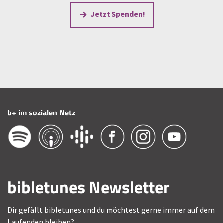
Jetzt Spenden!
b+ im sozialen Netz
bibletunes Newsletter
Dir gefällt bibletunes und du möchtest gerne immer auf dem
Laufenden bleiben?