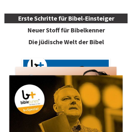
Erste Schritte für Bibel-Einsteiger
Neuer Stoff für Bibelkenner
Die jüdische Welt der Bibel