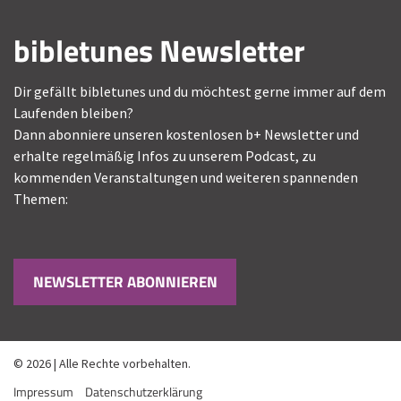
bibletunes Newsletter
Dir gefällt bibletunes und du möchtest gerne immer auf dem
Laufenden bleiben?
Dann abonniere unseren kostenlosen b+ Newsletter und
erhalte regelmäßig Infos zu unserem Podcast, zu
kommenden Veranstaltungen und weiteren spannenden
Themen:
NEWSLETTER ABONNIEREN
© 2026 | Alle Rechte vorbehalten.
Impressum
Datenschutzerklärung