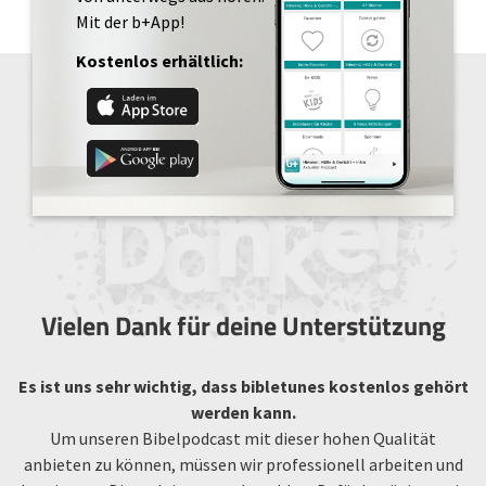
Mit der b+App!
Kostenlos erhältlich:
Vielen Dank für deine Unterstützung
Es ist uns sehr wichtig, dass bibletunes kostenlos gehört
werden kann.
Um unseren Bibelpodcast mit dieser hohen Qualität
anbieten zu können, müssen wir professionell arbeiten und