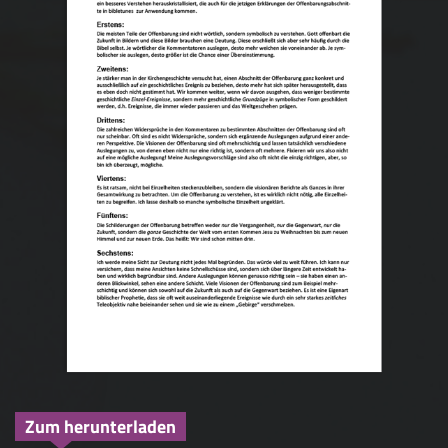
Zum herunterladen