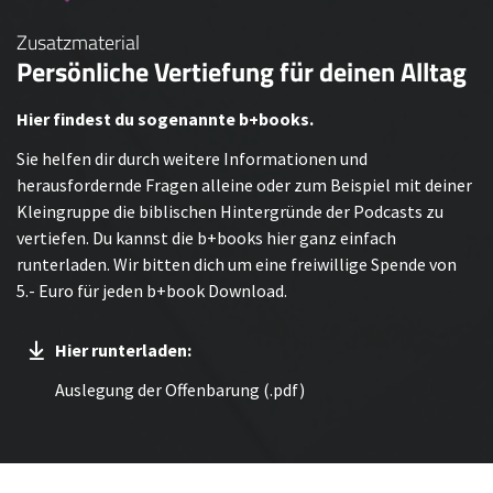
Zusatzmaterial
Persönliche Vertiefung für deinen Alltag
Hier findest du sogenannte b+books.
Sie helfen dir durch weitere Informationen und
herausfordernde Fragen alleine oder zum Beispiel mit deiner
Kleingruppe die biblischen Hintergründe der Podcasts zu
vertiefen. Du kannst die b+books hier ganz einfach
runterladen. Wir bitten dich um eine freiwillige Spende von
5.- Euro für jeden b+book Download.
Hier runterladen:
Auslegung der Offenbarung (.pdf)