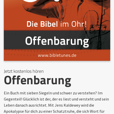
Jetzt kostenlos hören
Offenbarung
Ein Buch mit sieben Siegeln und schwer zu verstehen? Im
Gegenteil! Glücklich ist der, der es liest und versteht und sein
Leben danach ausrichtet. Mit Jens Kaldewey wird die
Apokalypse für dich zu einer Schatztruhe, die sich Wort für