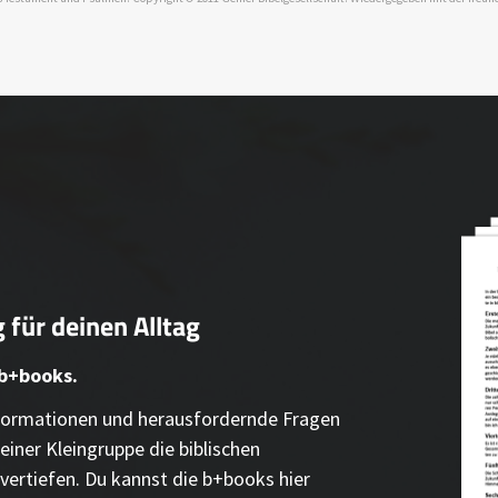
 für deinen Alltag
 b+books.
Informationen und herausfordernde Fragen
einer Kleingruppe die biblischen
vertiefen. Du kannst die b+books hier