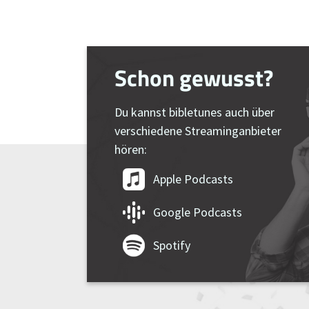
Schon gewusst?
Du kannst bibletunes auch über
verschiedene Streaminganbieter
hören:
Apple Podcasts
Google Podcasts
Spotify