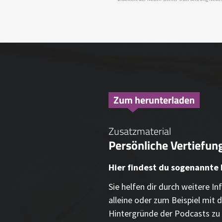
Zum herunterladen
Zusatzmaterial
Persönliche Vertiefung
Hier findest du sogenannte
Sie helfen dir durch weitere 
alleine oder zum Beispiel mit d
Hintergründe der Podcasts zu 