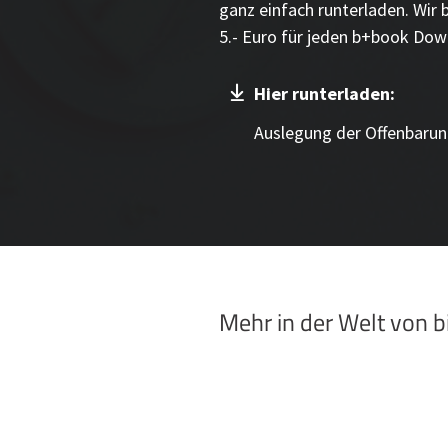
ganz einfach runterladen. Wir 
5.- Euro für jeden b+book Dow
Hier runterladen:
Auslegung der Offenbarun
Mehr in der Welt von 