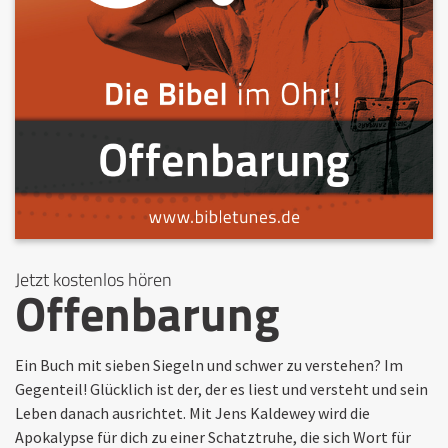
Jetzt kostenlos hören
Offenbarung
Ein Buch mit sieben Siegeln und schwer zu verstehen? Im
Gegenteil! Glücklich ist der, der es liest und versteht und sein
Leben danach ausrichtet. Mit Jens Kaldewey wird die
Apokalypse für dich zu einer Schatztruhe, die sich Wort für