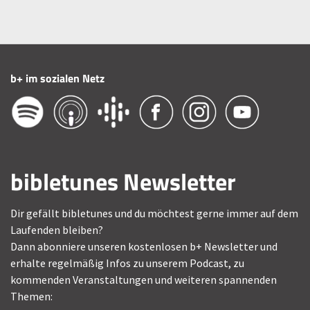
b+ im sozialen Netz
bibletunes Newsletter
Dir gefällt bibletunes und du möchtest gerne immer auf dem
Laufenden bleiben?
Dann abonniere unseren kostenlosen b+ Newsletter und
erhalte regelmäßig Infos zu unserem Podcast, zu
kommenden Veranstaltungen und weiteren spannenden
Themen: