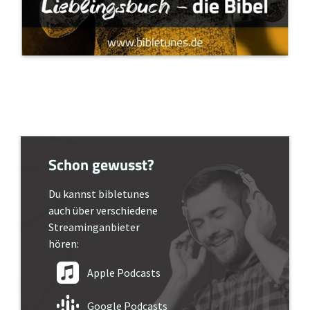
Schon gewusst?
Du kannst bibletunes
auch über verschiedene
Streaminganbieter
hören:
Apple Podcasts
Google Podcasts