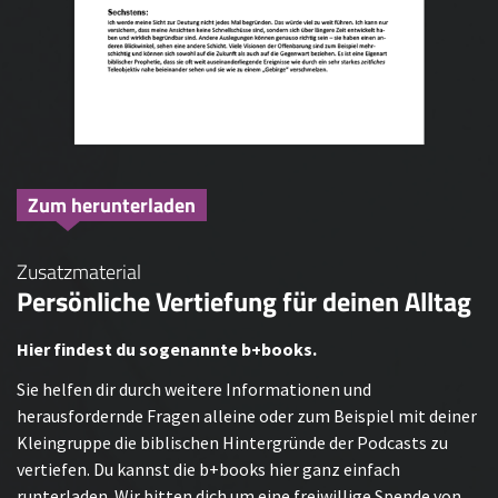
Zum herunterladen
Zusatzmaterial
Persönliche Vertiefung für deinen Alltag
Hier findest du sogenannte b+books.
Sie helfen dir durch weitere Informationen und
herausfordernde Fragen alleine oder zum Beispiel mit deiner
Kleingruppe die biblischen Hintergründe der Podcasts zu
vertiefen. Du kannst die b+books hier ganz einfach
runterladen. Wir bitten dich um eine freiwillige Spende von