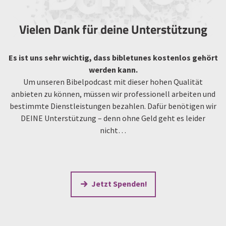
Vielen Dank für deine Unterstützung
Es ist uns sehr wichtig, dass bibletunes kostenlos gehört
werden kann.
Um unseren Bibelpodcast mit dieser hohen Qualität
anbieten zu können, müssen wir professionell arbeiten und
bestimmte Dienstleistungen bezahlen. Dafür benötigen wir
DEINE Unterstützung – denn ohne Geld geht es leider
nicht…
Jetzt Spenden!