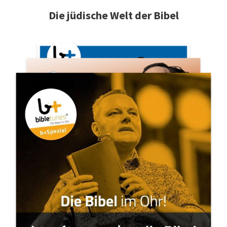
Die jüdische Welt der Bibel