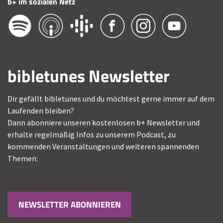
b+ im sozialen Netz
bibletunes Newsletter
Dir gefällt bibletunes und du möchtest gerne immer auf dem
Laufenden bleiben?
Dann abonniere unseren kostenlosen b+ Newsletter und
erhalte regelmäßig Infos zu unserem Podcast, zu
kommenden Veranstaltungen und weiteren spannenden
Themen:
NEWSLETTER ABONNIEREN