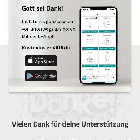
Gott sei Dank!
bibletunes ganz bequem
von unterwegs aus hören.
Mit der b+App!
Kostenlos erhältlich:
Vielen Dank für deine Unterstützung