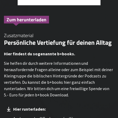
Zum herunterladen
Zusatzmaterial
Persönliche Vertiefung für deinen Alltag
Hier findest du sogenannte b+books.
Sie helfen dir durch weitere Informationen und
herausfordernde Fragen alleine oder zum Beispiel mit deiner
Kleingruppe die biblischen Hintergründe der Podcasts zu
vertiefen. Du kannst die b+books hier ganz einfach
runterladen. Wir bitten dich um eine freiwillige Spende von
5.- Euro für jeden b+book Download.
Hier runterladen: