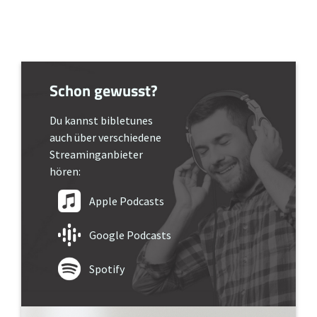
Schon gewusst?
Du kannst bibletunes
auch über verschiedene
Streaminganbieter
hören:
Apple Podcasts
Google Podcasts
Spotify