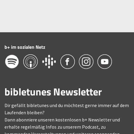
b+ im sozialen Netz
bibletunes Newsletter
Dir gefällt bibletunes und du möchtest gerne immer auf dem
Laufenden bleiben?
Dann abonniere unseren kostenlosen b+ Newsletter und
erhalte regelmäßig Infos zu unserem Podcast, zu