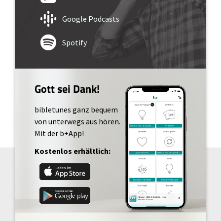
Google Podcasts
Spotify
Gott sei Dank!
bibletunes ganz bequem
von unterwegs aus hören.
Mit der b+App!
Kostenlos erhältlich: