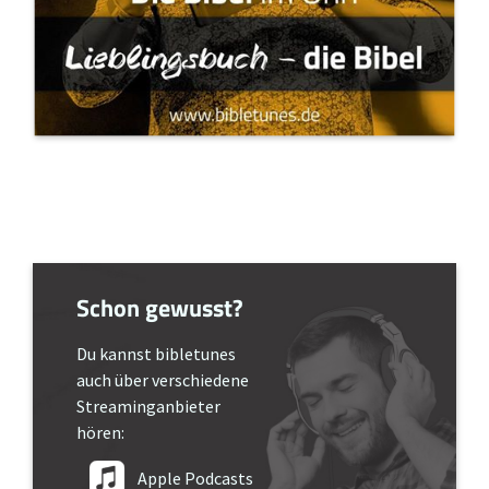
Schon gewusst?
Du kannst bibletunes
auch über verschiedene
Streaminganbieter
hören:
Apple Podcasts