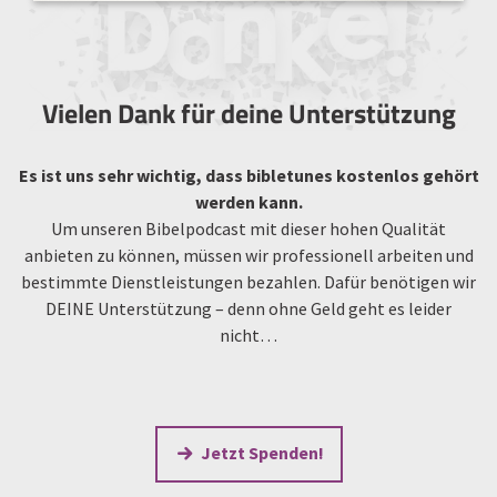
Vielen Dank für deine Unterstützung
Es ist uns sehr wichtig, dass bibletunes kostenlos gehört
werden kann.
Um unseren Bibelpodcast mit dieser hohen Qualität
anbieten zu können, müssen wir professionell arbeiten und
bestimmte Dienstleistungen bezahlen. Dafür benötigen wir
DEINE Unterstützung – denn ohne Geld geht es leider
nicht…
Jetzt Spenden!