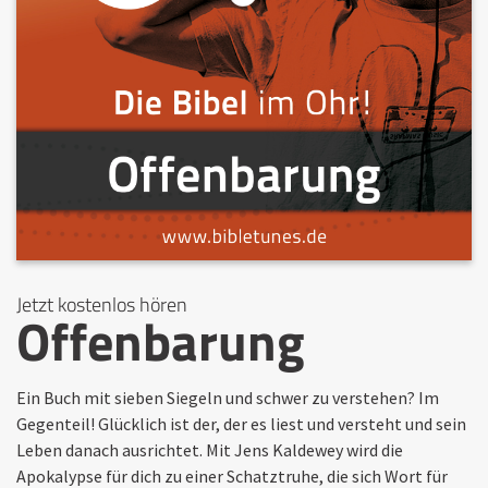
Jetzt kostenlos hören
Offenbarung
Ein Buch mit sieben Siegeln und schwer zu verstehen? Im
Gegenteil! Glücklich ist der, der es liest und versteht und sein
Leben danach ausrichtet. Mit Jens Kaldewey wird die
Apokalypse für dich zu einer Schatztruhe, die sich Wort für