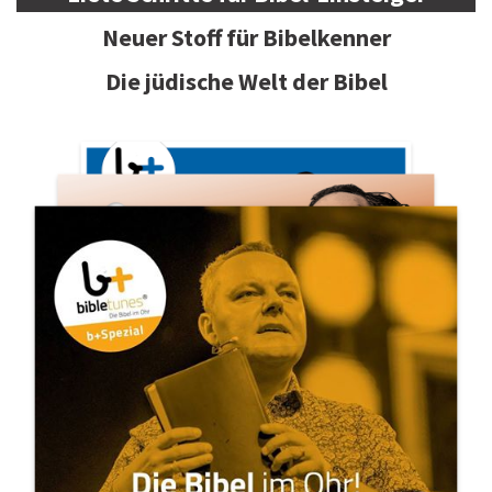
Neuer Stoff für Bibelkenner
Die jüdische Welt der Bibel