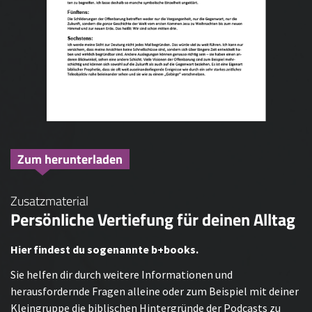
Zum herunterladen
Zusatzmaterial
Persönliche Vertiefung für deinen Alltag
Hier findest du sogenannte b+books.
Sie helfen dir durch weitere Informationen und
herausfordernde Fragen alleine oder zum Beispiel mit deiner
Kleingruppe die biblischen Hintergründe der Podcasts zu