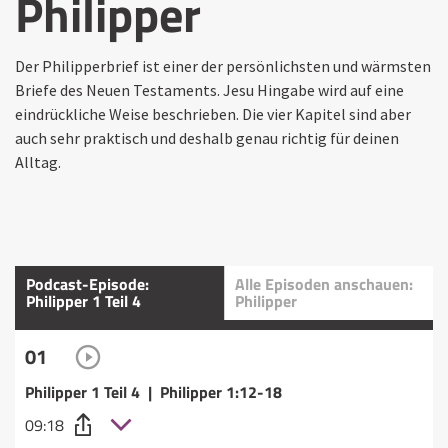
Philipper
Der Philipperbrief ist einer der persönlichsten und wärmsten
Briefe des Neuen Testaments. Jesu Hingabe wird auf eine
eindrückliche Weise beschrieben. Die vier Kapitel sind aber
auch sehr praktisch und deshalb genau richtig für deinen
Alltag.
Podcast-Episode:
Alle Episoden anschauen:
Philipper 1 Teil 4
Philipper
01
Philipper 1 Teil 4 | Philipper 1:12-18
09:18