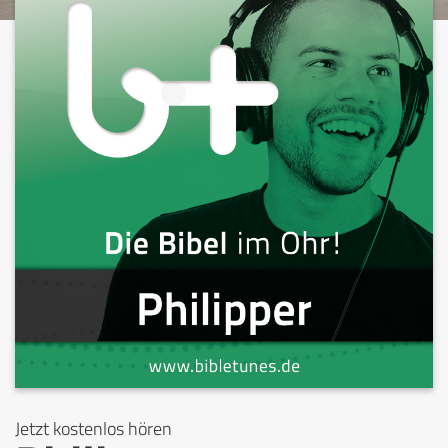
Jetzt kostenlos hören