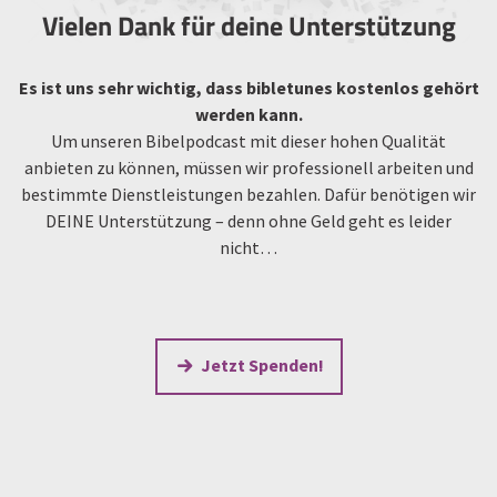
Vielen Dank für deine Unterstützung
Es ist uns sehr wichtig, dass bibletunes kostenlos gehört
werden kann.
Um unseren Bibelpodcast mit dieser hohen Qualität
anbieten zu können, müssen wir professionell arbeiten und
bestimmte Dienstleistungen bezahlen. Dafür benötigen wir
DEINE Unterstützung – denn ohne Geld geht es leider
nicht…
Jetzt Spenden!