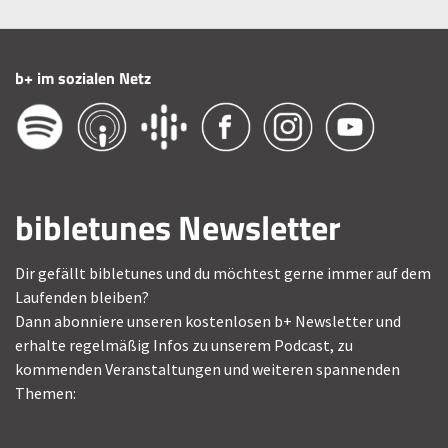
b+ im sozialen Netz
bibletunes Newsletter
Dir gefällt bibletunes und du möchtest gerne immer auf dem
Laufenden bleiben?
Dann abonniere unseren kostenlosen b+ Newsletter und
erhalte regelmäßig Infos zu unserem Podcast, zu
kommenden Veranstaltungen und weiteren spannenden
Themen: