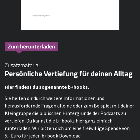
Zum herunterladen
Zusatzmaterial
Persönliche Vertiefung für deinen Alltag
Hier findest du sogenannte b+books.
Sie helfen dir durch weitere Informationen und
herausfordernde Fragen alleine oder zum Beispiel mit deiner
Kleingruppe die biblischen Hintergründe der Podcasts zu
vertiefen. Du kannst die b+books hier ganz einfach
runterladen. Wir bitten dich um eine freiwillige Spende von
5.- Euro für jeden b+book Download.