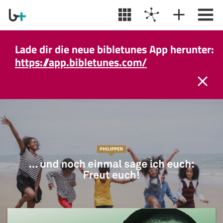
Lade dir die neue bibletunes App herunter:
https://app.bibletunes.com/