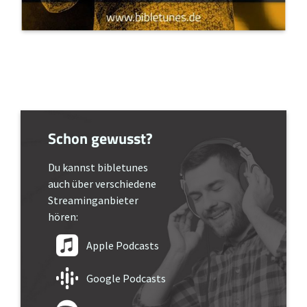
Schon gewusst?
Du kannst bibletunes
auch über verschiedene
Streaminganbieter
hören:
Apple Podcasts
Google Podcasts