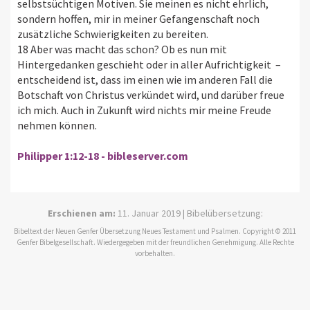
selbstsüchtigen Motiven. Sie meinen es nicht ehrlich,
sondern hoffen, mir in meiner Gefangenschaft noch
zusätzliche Schwierigkeiten zu bereiten.
18 Aber was macht das schon? Ob es nun mit
Hintergedanken geschieht oder in aller Aufrichtigkeit –
entscheidend ist, dass im einen wie im anderen Fall die
Botschaft von Christus verkündet wird, und darüber freue
ich mich. Auch in Zukunft wird nichts mir meine Freude
nehmen können.
Philipper 1:12-18 - bibleserver.com
Erschienen am:
11. Januar 2019 | Bibelübersetzung:
Bibeltext der Neuen Genfer Übersetzung Neues Testament und Psalmen. Copyright © 2011
Genfer Bibelgesellschaft. Wiedergegeben mit der freundlichen Genehmigung. Alle Rechte
vorbehalten.