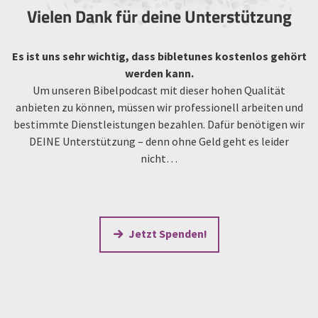
Vielen Dank für deine Unterstützung
Es ist uns sehr wichtig, dass bibletunes kostenlos gehört
werden kann.
Um unseren Bibelpodcast mit dieser hohen Qualität
anbieten zu können, müssen wir professionell arbeiten und
bestimmte Dienstleistungen bezahlen. Dafür benötigen wir
DEINE Unterstützung – denn ohne Geld geht es leider
nicht…
Jetzt Spenden!