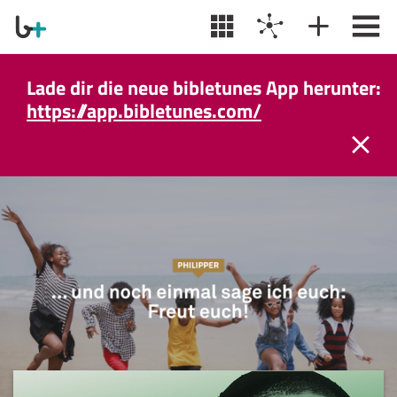
Lade dir die neue bibletunes App herunter:
https://app.bibletunes.com/