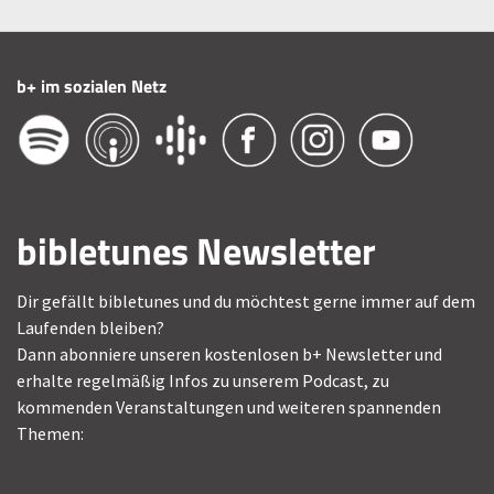
b+ im sozialen Netz
bibletunes Newsletter
Dir gefällt bibletunes und du möchtest gerne immer auf dem
Laufenden bleiben?
Dann abonniere unseren kostenlosen b+ Newsletter und
erhalte regelmäßig Infos zu unserem Podcast, zu
kommenden Veranstaltungen und weiteren spannenden
Themen: