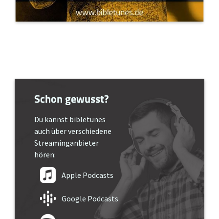
Schon gewusst?
Du kannst bibletunes
auch über verschiedene
Streaminganbieter
hören:
Apple Podcasts
Google Podcasts