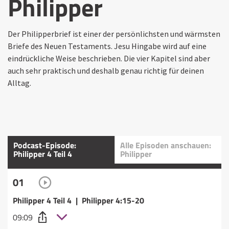
Philipper
Der Philipperbrief ist einer der persönlichsten und wärmsten
Briefe des Neuen Testaments. Jesu Hingabe wird auf eine
eindrückliche Weise beschrieben. Die vier Kapitel sind aber
auch sehr praktisch und deshalb genau richtig für deinen
Alltag.
Podcast-Episode:
Alle Episoden anschauen:
Philipper 4 Teil 4
Philipper
01
Philipper 4 Teil 4 | Philipper 4:15-20
09:09