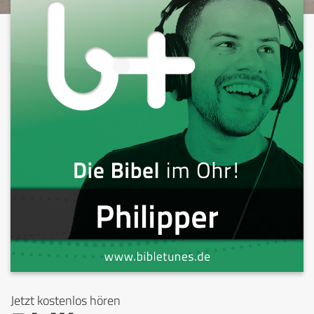
Jetzt kostenlos hören