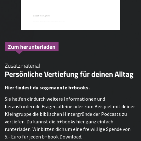
Zum herunterladen
Zusatzmaterial
Persönliche Vertiefung für deinen Alltag
Hier findest du sogenannte b+books.
Sie helfen dir durch weitere Informationen und
herausfordernde Fragen alleine oder zum Beispiel mit deiner
Kleingruppe die biblischen Hintergründe der Podcasts zu
vertiefen. Du kannst die b+books hier ganz einfach
runterladen. Wir bitten dich um eine freiwillige Spende von
5.- Euro für jeden b+book Download.