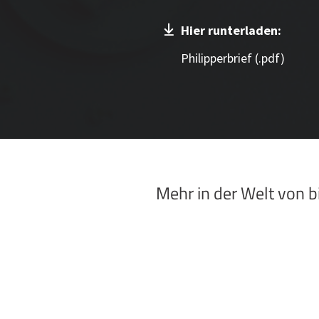
Hier runterladen:
Philipperbrief (.pdf)
Mehr in der Welt von 