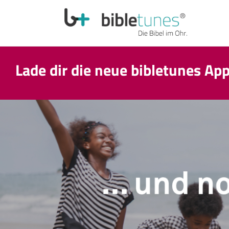
Lade dir die neue bibletunes Ap