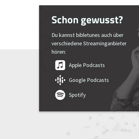
Schon gewusst?
Du kannst bibletunes auch über
verschiedene Streaminganbieter
hören:
Apple Podcasts
Google Podcasts
Spotify