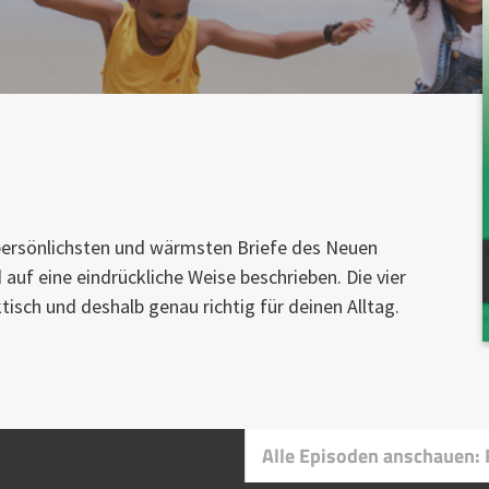
r persönlichsten und wärmsten Briefe des Neuen
auf eine eindrückliche Weise beschrieben. Die vier
tisch und deshalb genau richtig für deinen Alltag.
Alle Episoden anschauen: 