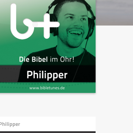
Philipper