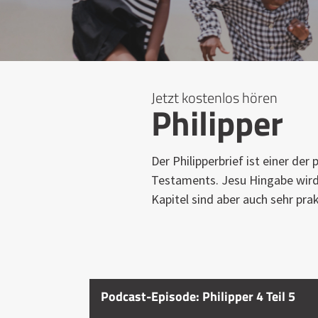
Jetzt kostenlos hören
Philipper
Der Philipperbrief ist einer de
Testaments. Jesu Hingabe wird 
Kapitel sind aber auch sehr prak
Podcast-Episode: Philipper 4 Teil 5