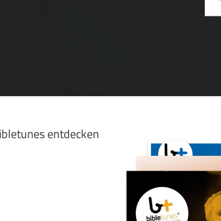
bibletunes entdecken