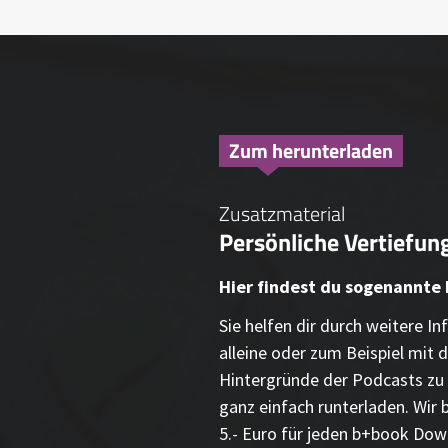
Zum herunterladen
Zusatzmaterial
Persönliche Vertiefung
Hier findest du sogenannte
Sie helfen dir durch weitere 
alleine oder zum Beispiel mit d
Hintergründe der Podcasts zu 
ganz einfach runterladen. Wir 
5.- Euro für jeden b+book Dow