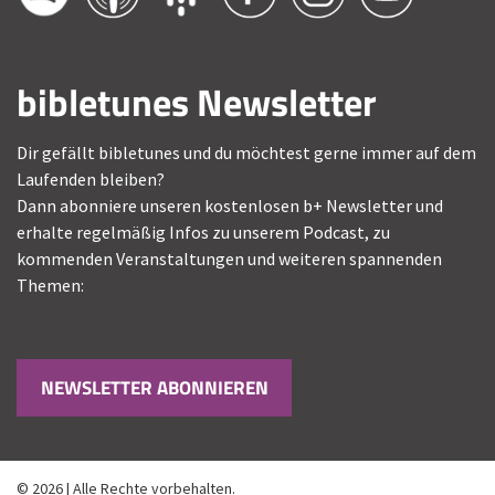
bibletunes Newsletter
Dir gefällt bibletunes und du möchtest gerne immer auf dem
Laufenden bleiben?
Dann abonniere unseren kostenlosen b+ Newsletter und
erhalte regelmäßig Infos zu unserem Podcast, zu
kommenden Veranstaltungen und weiteren spannenden
Themen:
NEWSLETTER ABONNIEREN
© 2026 | Alle Rechte vorbehalten.