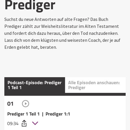
Prediger
Suchst du neue Antworten auf alte Fragen? Das Buch
Prediger zählt zur Weisheitsliteratur im Alten Testament
und fordert dich dazu heraus, über den Tod nachzudenken.
Lass dich von dem klügsten und weisesten Coach, der je auf
Erden gelebt hat, beraten.
Podcast-Episode: Prediger
Alle Episoden anschauen:
1 Teil 1
Prediger
01
Prediger 1 Teil 1 | Prediger 1:1
09:34