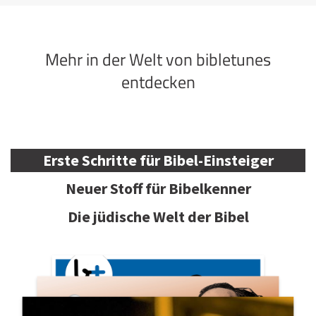
Mehr in der Welt von bibletunes
entdecken
Erste Schritte für Bibel-Einsteiger
Neuer Stoff für Bibelkenner
Die jüdische Welt der Bibel