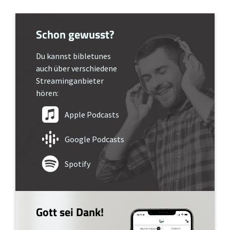
Schon gewusst?
Du kannst bibletunes
auch über verschiedene
Streaminganbieter
hören:
Apple Podcasts
Google Podcasts
Spotify
Gott sei Dank!