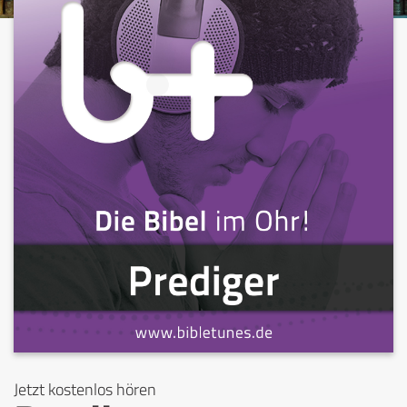
Jetzt kostenlos hören