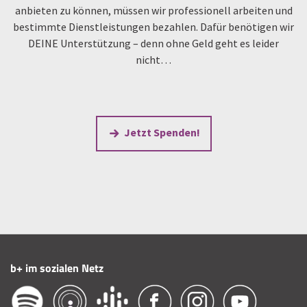
anbieten zu können, müssen wir professionell arbeiten und
bestimmte Dienstleistungen bezahlen. Dafür benötigen wir
DEINE Unterstützung – denn ohne Geld geht es leider
nicht…
Jetzt Spenden!
b+ im sozialen Netz