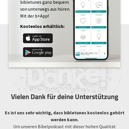
bibletunes ganz bequem
von unterwegs aus hören.
Mit der b+App!
Kostenlos erhältlich:
Vielen Dank für deine Unterstützung
Es ist uns sehr wichtig, dass bibletunes kostenlos gehört
werden kann.
Um unseren Bibelpodcast mit dieser hohen Qualität