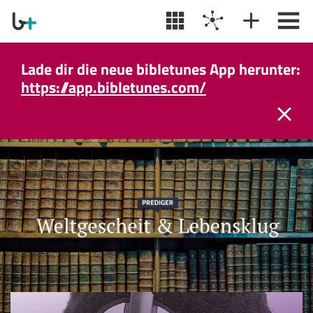
Lade dir die neue bibletunes App herunter:
https://app.bibletunes.com/