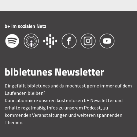
b+ im sozialen Netz
bibletunes Newsletter
Dir gefällt bibletunes und du möchtest gerne immer auf dem
Laufenden bleiben?
Dann abonniere unseren kostenlosen b+ Newsletter und
erhalte regelmäßig Infos zu unserem Podcast, zu
kommenden Veranstaltungen und weiteren spannenden
Themen: