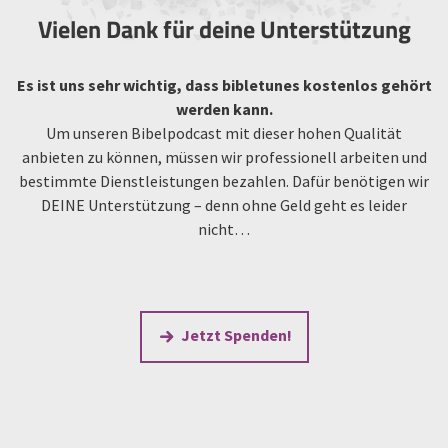
Vielen Dank für deine Unterstützung
Es ist uns sehr wichtig, dass bibletunes kostenlos gehört
werden kann.
Um unseren Bibelpodcast mit dieser hohen Qualität
anbieten zu können, müssen wir professionell arbeiten und
bestimmte Dienstleistungen bezahlen. Dafür benötigen wir
DEINE Unterstützung – denn ohne Geld geht es leider
nicht…
Jetzt Spenden!