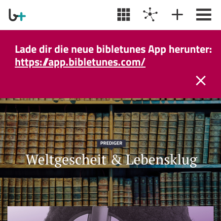
Lade dir die neue bibletunes App herunter:
https://app.bibletunes.com/