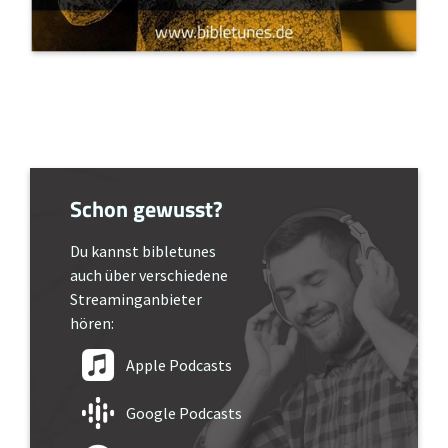
Schon gewusst?
Du kannst bibletunes
auch über verschiedene
Streaminganbieter
hören:
Apple Podcasts
Google Podcasts