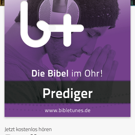
Jetzt kostenlos hören