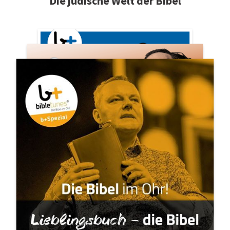
Die jüdische Welt der Bibel