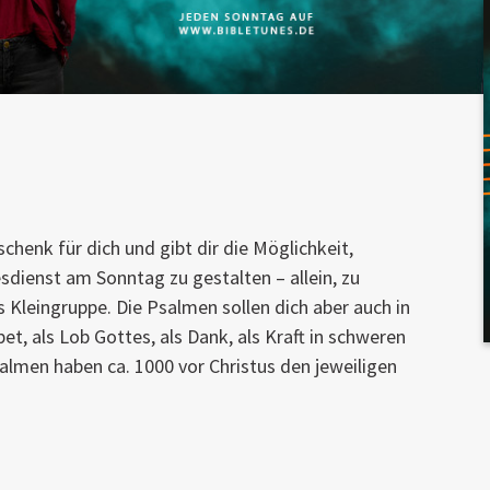
schenk für dich und gibt dir die Möglichkeit,
sdienst am Sonntag zu gestalten – allein, zu
ls Kleingruppe. Die Psalmen sollen dich aber auch in
et, als Lob Gottes, als Dank, als Kraft in schweren
lmen haben ca. 1000 vor Christus den jeweiligen