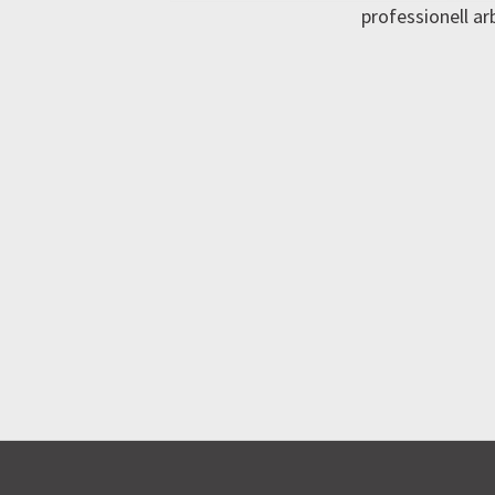
professionell a