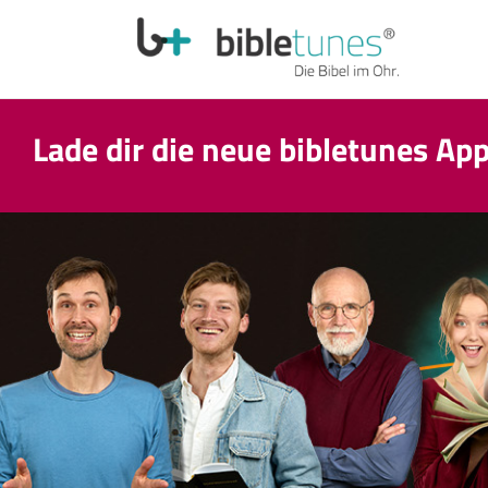
Lade dir die neue bibletunes Ap