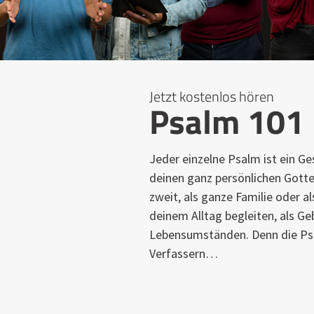
Jetzt kostenlos hören
Psalm 101
Jeder einzelne Psalm ist ein Ge
deinen ganz persönlichen Gotte
zweit, als ganze Familie oder a
deinem Alltag begleiten, als Geb
Lebensumständen. Denn die Psa
Verfassern…