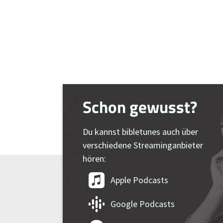
Schon gewusst?
Du kannst bibletunes auch über
verschiedene Streaminganbieter
hören:
Apple Podcasts
Google Podcasts