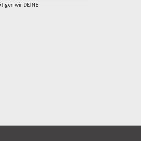
ötigen wir DEINE