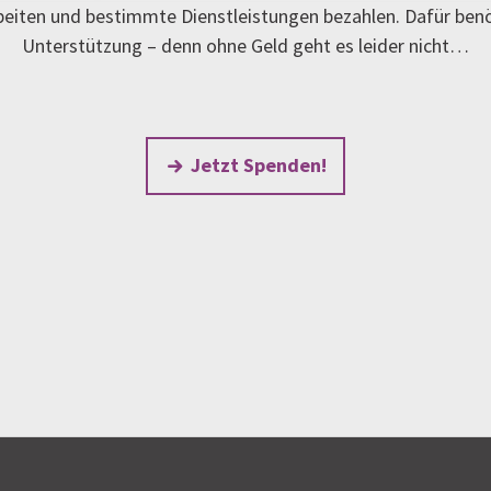
rbeiten und bestimmte Dienstleistungen bezahlen. Dafür ben
Unterstützung – denn ohne Geld geht es leider nicht…
Jetzt Spenden!