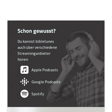
Schon gewusst?
Du kannst bibletunes
auch über verschiedene
Streaminganbieter
hören:
Apple Podcasts
Google Podcasts
Spotify