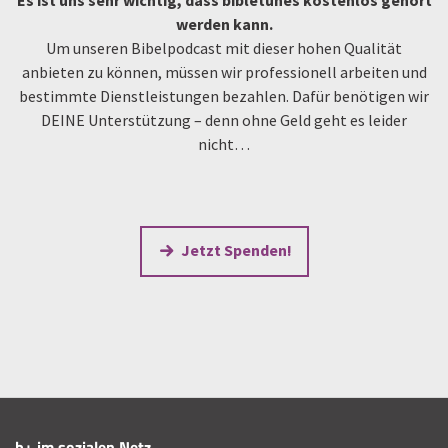
werden kann.
Um unseren Bibelpodcast mit dieser hohen Qualität
anbieten zu können, müssen wir professionell arbeiten und
bestimmte Dienstleistungen bezahlen. Dafür benötigen wir
DEINE Unterstützung – denn ohne Geld geht es leider
nicht…
Jetzt Spenden!
b+ im sozialen Netz