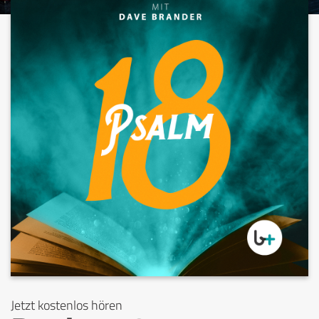
Jetzt kostenlos hören