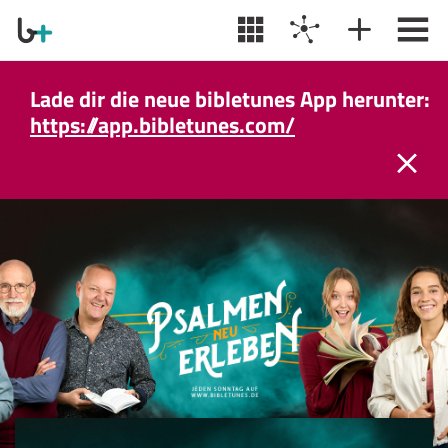
Lade dir die neue bibletunes App herunter:
https://app.bibletunes.com/