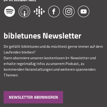
bibletunes Newsletter
Dir gefällt bibletunes und du möchtest gerne immer auf dem
Laufenden bleiben?
Dann abonniere unseren kostenlosen b+ Newsletter und
erhalte regelmäßig Infos zu unserem Podcast, zu
kommenden Veranstaltungen und weiteren spannenden
Themen:
NEWSLETTER ABONNIEREN