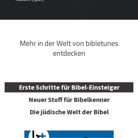
Mehr in der Welt von bibletunes
entdecken
Erste Schritte für Bibel-Einsteiger
Neuer Stoff für Bibelkenner
Die jüdische Welt der Bibel