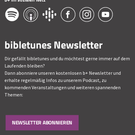
bibletunes Newsletter
Dir gefällt bibletunes und du möchtest gerne immer auf dem
Laufenden bleiben?
Dann abonniere unseren kostenlosen b+ Newsletter und
erhalte regelmäßig Infos zu unserem Podcast, zu
kommenden Veranstaltungen und weiteren spannenden
Themen:
NEWSLETTER ABONNIEREN