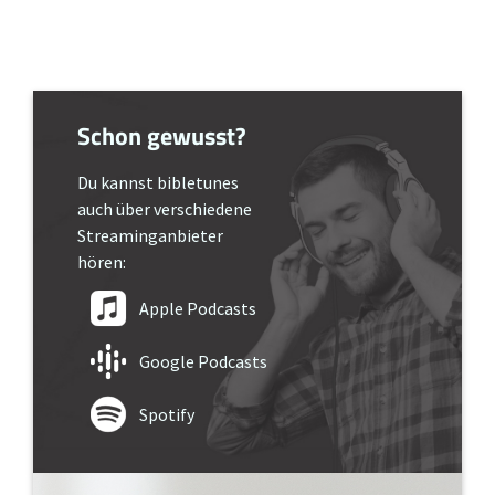
Schon gewusst?
Du kannst bibletunes
auch über verschiedene
Streaminganbieter
hören:
Apple Podcasts
Google Podcasts
Spotify