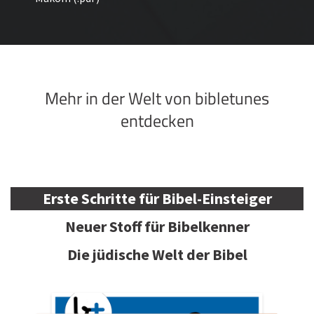
Mehr in der Welt von bibletunes
entdecken
Erste Schritte für Bibel-Einsteiger
Neuer Stoff für Bibelkenner
Die jüdische Welt der Bibel