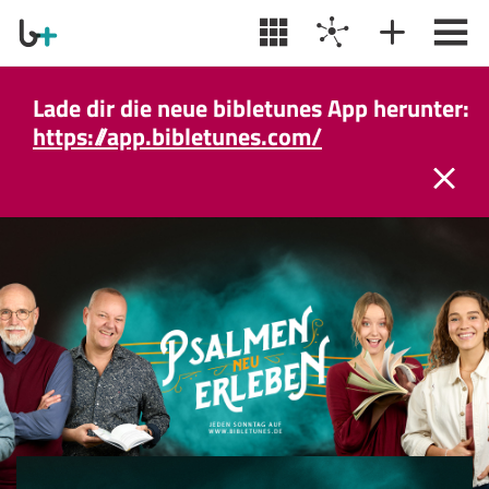
Lade dir die neue bibletunes App herunter:
https://app.bibletunes.com/