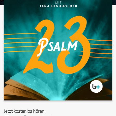
Jetzt kostenlos hören