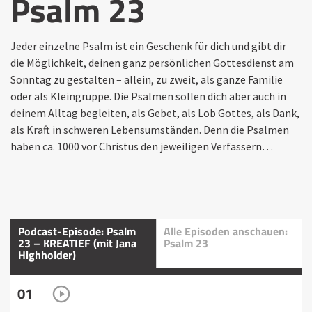
Psalm 23
Jeder einzelne Psalm ist ein Geschenk für dich und gibt dir
die Möglichkeit, deinen ganz persönlichen Gottesdienst am
Sonntag zu gestalten – allein, zu zweit, als ganze Familie
oder als Kleingruppe. Die Psalmen sollen dich aber auch in
deinem Alltag begleiten, als Gebet, als Lob Gottes, als Dank,
als Kraft in schweren Lebensumständen. Denn die Psalmen
haben ca. 1000 vor Christus den jeweiligen Verfassern…
Podcast-Episode: Psalm
Alle Episoden anschauen:
23 – KREATIEF (mit Jana
Psalm 23
Highholder)
01