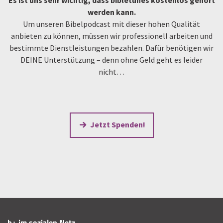
werden kann.
Um unseren Bibelpodcast mit dieser hohen Qualität
anbieten zu können, müssen wir professionell arbeiten und
bestimmte Dienstleistungen bezahlen. Dafür benötigen wir
DEINE Unterstützung – denn ohne Geld geht es leider
nicht…
Jetzt Spenden!
b+ im sozialen Netz