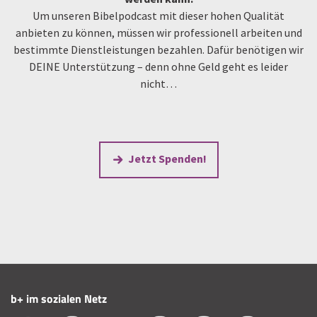
Um unseren Bibelpodcast mit dieser hohen Qualität
anbieten zu können, müssen wir professionell arbeiten und
bestimmte Dienstleistungen bezahlen. Dafür benötigen wir
DEINE Unterstützung – denn ohne Geld geht es leider
nicht…
Jetzt Spenden!
b+ im sozialen Netz