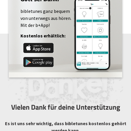
bibletunes ganz bequem
von unterwegs aus hören.
Mit der b+App!
Kostenlos erhältlich:
Vielen Dank für deine Unterstützung
Es ist uns sehr wichtig, dass bibletunes kostenlos gehört
werden kann.