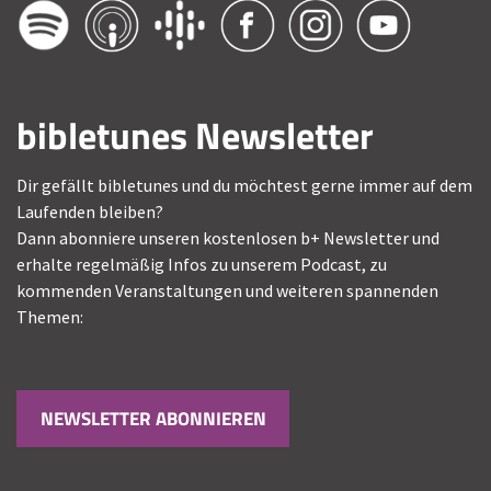
bibletunes Newsletter
Dir gefällt bibletunes und du möchtest gerne immer auf dem
Laufenden bleiben?
Dann abonniere unseren kostenlosen b+ Newsletter und
erhalte regelmäßig Infos zu unserem Podcast, zu
kommenden Veranstaltungen und weiteren spannenden
Themen:
NEWSLETTER ABONNIEREN