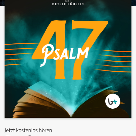
Jetzt kostenlos hören