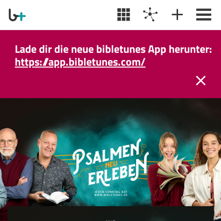
Lade dir die neue bibletunes App herunter:
https://app.bibletunes.com/