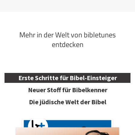
Mehr in der Welt von bibletunes
entdecken
Erste Schritte für Bibel-Einsteiger
Neuer Stoff für Bibelkenner
Die jüdische Welt der Bibel