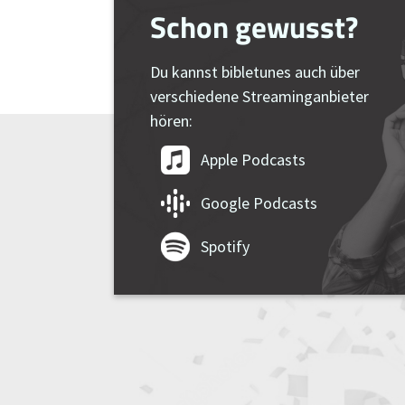
Schon gewusst?
Du kannst bibletunes auch über
verschiedene Streaminganbieter
hören:
Apple Podcasts
Google Podcasts
Spotify