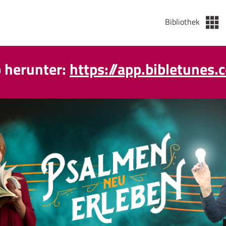
Bibliothek
p herunter:
https://app.bibletunes.