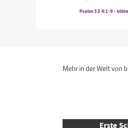
Psalm 52 4:1-9 - bibl
Mehr in der Welt von 
Erste Sc