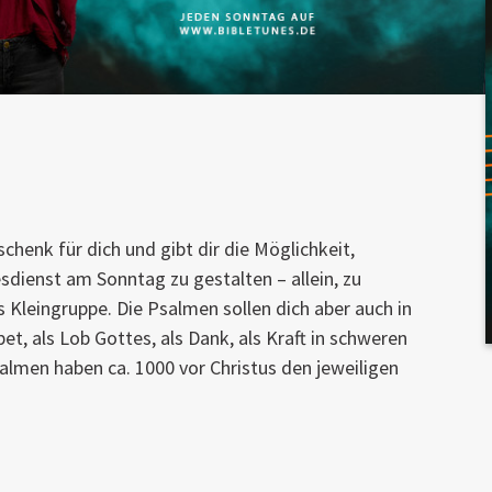
schenk für dich und gibt dir die Möglichkeit,
sdienst am Sonntag zu gestalten – allein, zu
ls Kleingruppe. Die Psalmen sollen dich aber auch in
et, als Lob Gottes, als Dank, als Kraft in schweren
lmen haben ca. 1000 vor Christus den jeweiligen