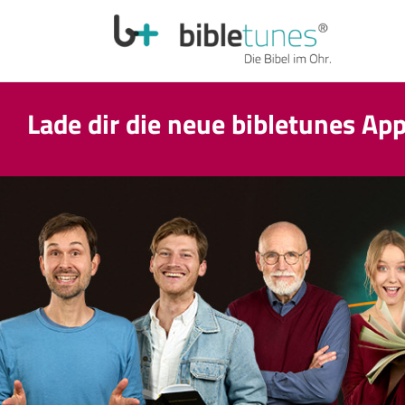
Lade dir die neue bibletunes Ap