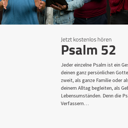
Jetzt kostenlos hören
Psalm 52
Jeder einzelne Psalm ist ein Ge
deinen ganz persönlichen Gotte
zweit, als ganze Familie oder a
deinem Alltag begleiten, als Geb
Lebensumständen. Denn die Psa
Verfassern…