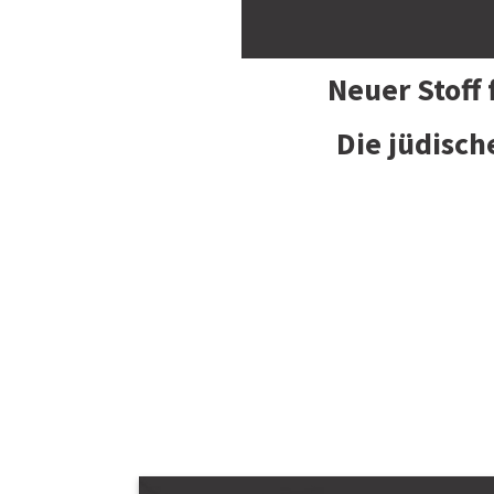
Neuer Stoff
Die jüdisch