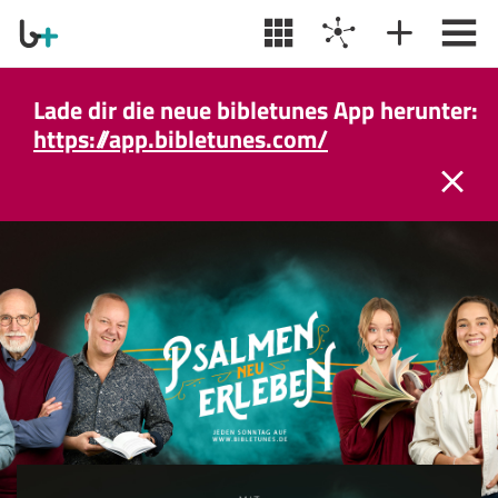
Lade dir die neue bibletunes App herunter:
https://app.bibletunes.com/