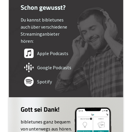
Schon gewusst?
Du kannst bibletunes
auch über verschiedene
Streaminganbieter
hören:
Apple Podcasts
Google Podcasts
Spotify
Gott sei Dank!
bibletunes ganz bequem
von unterwegs aus hören.