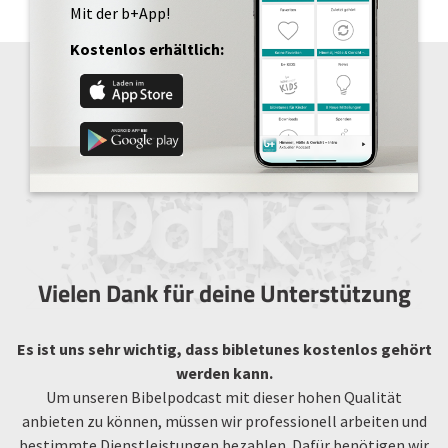
Mit der b+App!
Kostenlos erhältlich:
Vielen Dank für deine Unterstützung
Es ist uns sehr wichtig, dass bibletunes kostenlos gehört
werden kann.
Um unseren Bibelpodcast mit dieser hohen Qualität
anbieten zu können, müssen wir professionell arbeiten und
bestimmte Dienstleistungen bezahlen. Dafür benötigen wir