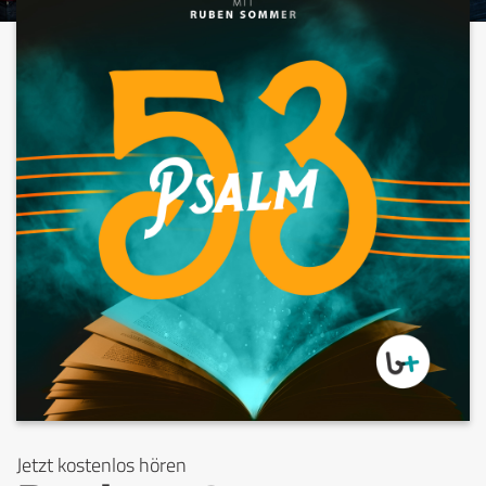
Jetzt kostenlos hören