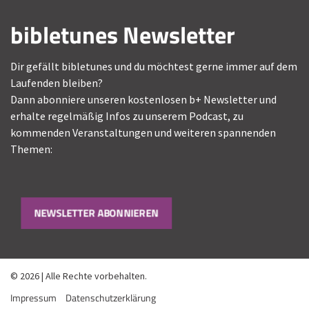
bibletunes Newsletter
Dir gefällt bibletunes und du möchtest gerne immer auf dem
Laufenden bleiben?
Dann abonniere unseren kostenlosen b+ Newsletter und
erhalte regelmäßig Infos zu unserem Podcast, zu
kommenden Veranstaltungen und weiteren spannenden
Themen:
NEWSLETTER ABONNIEREN
© 2026 | Alle Rechte vorbehalten.
Impressum
Datenschutzerklärung