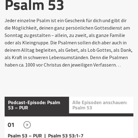
Psalm 53
Jeder einzelne Psalm ist ein Geschenk für dich und gibt dir
die Möglichkeit, deinen ganz persönlichen Gottesdienst am
Sonntag zu gestalten – allein, zu zweit, als ganze Familie
oder als Kleingruppe. Die Psalmen sollen dich aber auch in
deinem Alltag begleiten, als Gebet, als Lob Gottes, als Dank,
als Kraft in schweren Lebensumständen. Denn die Psalmen
haben ca. 1000 vor Christus den jeweiligen Verfassern…
Podcast-Episode: Psalm
Alle Episoden anschauen:
53 – PUR
Psalm 53
01
Psalm 53 – PUR | Psalm 53 53:1-7