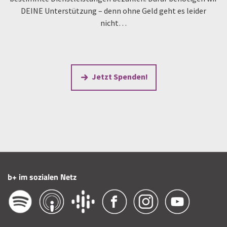
DEINE Unterstützung – denn ohne Geld geht es leider
nicht…
Jetzt Spenden!
b+ im sozialen Netz