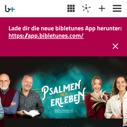
Lade dir die neue bibletunes App herunter:
https://app.bibletunes.com/