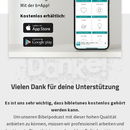
Mit der b+App!
Kostenlos erhältlich:
Vielen Dank für deine Unterstützung
Es ist uns sehr wichtig, dass bibletunes kostenlos gehört
werden kann.
Um unseren Bibelpodcast mit dieser hohen Qualität
anbieten zu können, müssen wir professionell arbeiten und