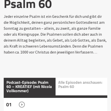
Psalm 60
Jeder einzelne Psalm ist ein Geschenk für dich und gibt dir
die Möglichkeit, deinen ganz persönlichen Gottesdienst am
Sonntag zu gestalten – allein, zu zweit, als ganze Familie
oder als Kleingruppe. Die Psalmen sollen dich aber auch in
deinem Alltag begleiten, als Gebet, als Lob Gottes, als Dank,
als Kraft in schweren Lebensumständen. Denn die Psalmen
haben ca. 1000 vor Christus den jeweiligen Verfassern…
Podcast-Episode: Psalm
Alle Episoden anschauen:
60 – KREATIEF (mit Nicola
Psalm 60
Vollkommer)
01