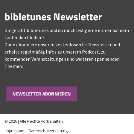
bibletunes Newsletter
Dir gefällt bibletunes und du möchtest gerne immer auf dem
Laufenden bleiben?
Dann abonniere unseren kostenlosen b+ Newsletter und
erhalte regelmäßig Infos zu unserem Podcast, zu
kommenden Veranstaltungen und weiteren spannenden
Themen:
NEWSLETTER ABONNIEREN
© 2026 | Alle Rechte vorbehalten.
Impressum
Datenschutzerklärung