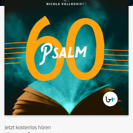
Jetzt kostenlos hören