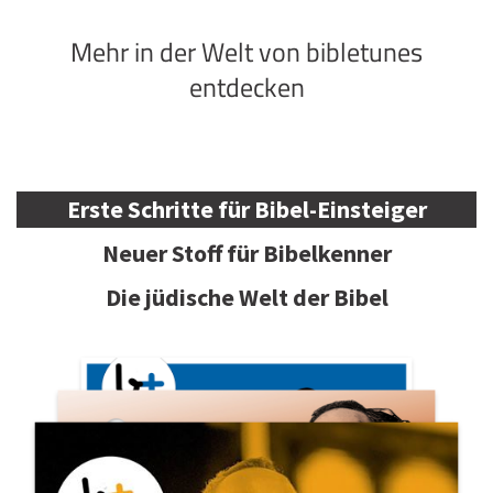
Mehr in der Welt von bibletunes
entdecken
Erste Schritte für Bibel-Einsteiger
Neuer Stoff für Bibelkenner
Die jüdische Welt der Bibel