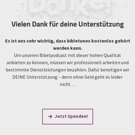
Vielen Dank für deine Unterstützung
Es ist uns sehr wichtig, dass bibletunes kostenlos gehört
werden kann.
Um unseren Bibelpodcast mit dieser hohen Qualität
anbieten zu können, müssen wir professionell arbeiten und
bestimmte Dienstleistungen bezahlen. Dafür benötigen wir
DEINE Unterstützung – denn ohne Geld geht es leider
nicht…
Jetzt Spenden!