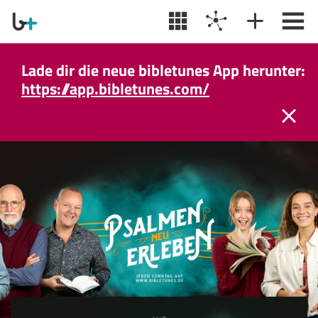
Lade dir die neue bibletunes App herunter:
https://app.bibletunes.com/