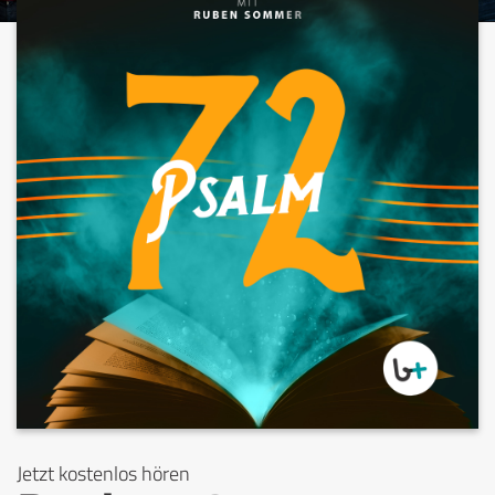
Jetzt kostenlos hören