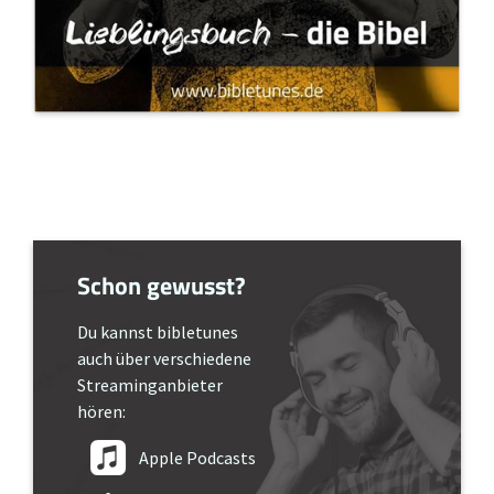
Schon gewusst?
Du kannst bibletunes
auch über verschiedene
Streaminganbieter
hören:
Apple Podcasts