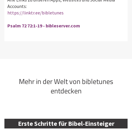
Accounts:
https://linktr.ee/bibletunes
Psalm 72 72:1-19 - bibleserver.com
Mehr in der Welt von bibletunes
entdecken
Erste Schritte für Bibel-Einsteiger