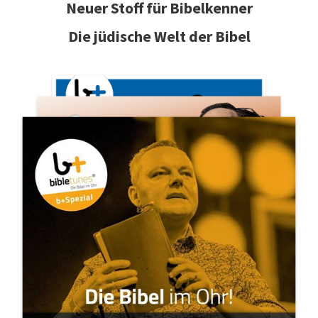
Neuer Stoff für Bibelkenner
Die jüdische Welt der Bibel