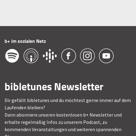
b+ im sozialen Netz
bibletunes Newsletter
Dir gefällt bibletunes und du möchtest gerne immer auf dem
Laufenden bleiben?
Dann abonniere unseren kostenlosen b+ Newsletter und
erhalte regelmäßig Infos zu unserem Podcast, zu
kommenden Veranstaltungen und weiteren spannenden