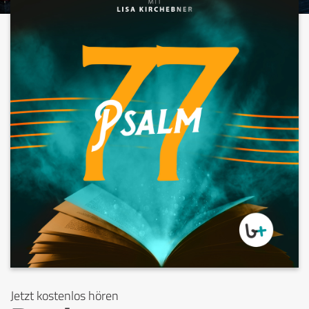
Jetzt kostenlos hören