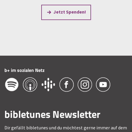
Jetzt Spenden!
b+ im sozialen Netz
bibletunes Newsletter
Dir gefällt bibletunes und du möchtest gerne immer auf dem