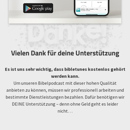
Vielen Dank für deine Unterstützung
Es ist uns sehr wichtig, dass bibletunes kostenlos gehört
werden kann.
Um unseren Bibelpodcast mit dieser hohen Qualität
anbieten zu können, müssen wir professionell arbeiten und
bestimmte Dienstleistungen bezahlen. Dafür benötigen wir
DEINE Unterstützung – denn ohne Geld geht es leider
nicht…