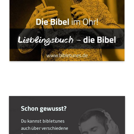
Schon gewusst?
Du kannst bibletunes
auch über verschiedene