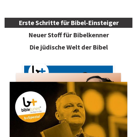
Erste Schritte für Bibel-Einsteiger
Neuer Stoff für Bibelkenner
Die jüdische Welt der Bibel