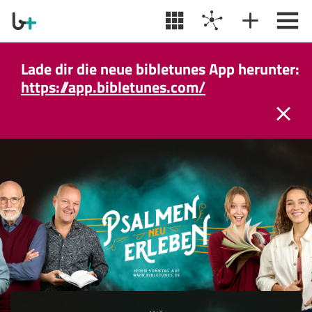
Lade dir die neue bibletunes App herunter:
https://app.bibletunes.com/