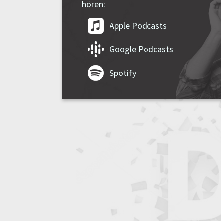
hören:
Apple Podcasts
Google Podcasts
Spotify