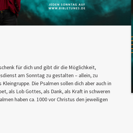
schenk für dich und gibt dir die Möglichkeit,
sdienst am Sonntag zu gestalten – allein, zu
ls Kleingruppe. Die Psalmen sollen dich aber auch in
et, als Lob Gottes, als Dank, als Kraft in schweren
lmen haben ca. 1000 vor Christus den jeweiligen