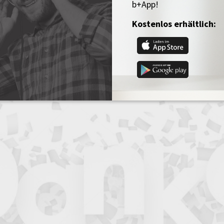
b+App!
Kostenlos erhältlich: