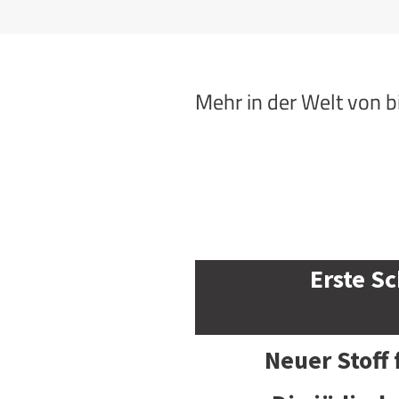
Mehr in der Welt von 
Erste Sc
Neuer Stoff