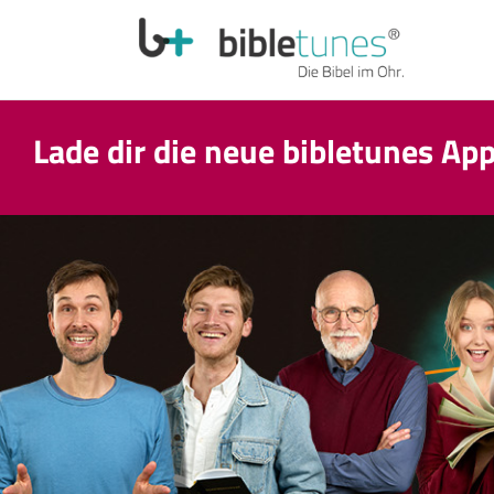
Lade dir die neue bibletunes Ap