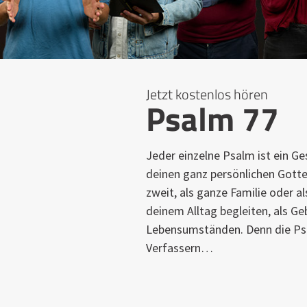
Jetzt kostenlos hören
Psalm 77
Jeder einzelne Psalm ist ein Ge
deinen ganz persönlichen Gotte
zweit, als ganze Familie oder a
deinem Alltag begleiten, als Geb
Lebensumständen. Denn die Psa
Verfassern…