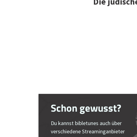
Die jüdisch
Schon gewusst?
Du kannst bibletunes auch über
verschiedene Streaminganbieter