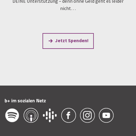
DEINE Unterstützung – denn ohne Geld geht es leider
nicht…
Jetzt Spenden!
b+ im sozialen Netz