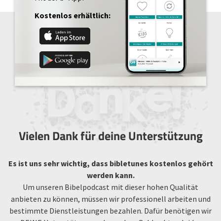
Kostenlos erhältlich:
Vielen Dank für deine Unterstützung
Es ist uns sehr wichtig, dass bibletunes kostenlos gehört
werden kann.
Um unseren Bibelpodcast mit dieser hohen Qualität
anbieten zu können, müssen wir professionell arbeiten und
bestimmte Dienstleistungen bezahlen. Dafür benötigen wir