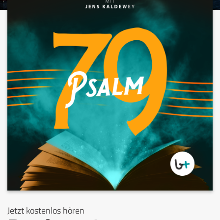
Jetzt kostenlos hören