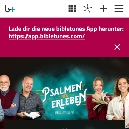
Lade dir die neue bibletunes App herunter:
https://app.bibletunes.com/