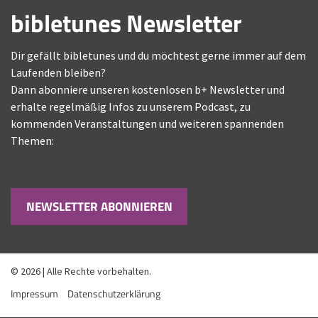
bibletunes Newsletter
Dir gefällt bibletunes und du möchtest gerne immer auf dem
Laufenden bleiben?
Dann abonniere unseren kostenlosen b+ Newsletter und
erhalte regelmäßig Infos zu unserem Podcast, zu
kommenden Veranstaltungen und weiteren spannenden
Themen:
NEWSLETTER ABONNIEREN
© 2026 | Alle Rechte vorbehalten.
Impressum
Datenschutzerklärung