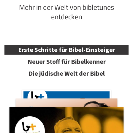
Mehr in der Welt von bibletunes
entdecken
Erste Schritte für Bibel-Einsteiger
Neuer Stoff für Bibelkenner
Die jüdische Welt der Bibel