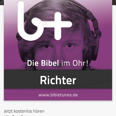
Jetzt kostenlos hören