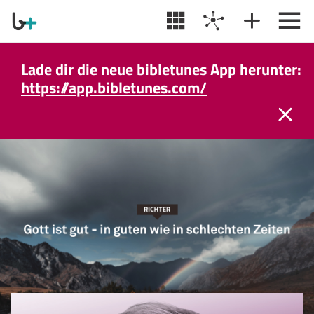
Lade dir die neue bibletunes App herunter:
https://app.bibletunes.com/