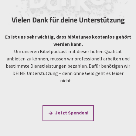
Vielen Dank für deine Unterstützung
Es ist uns sehr wichtig, dass bibletunes kostenlos gehört
werden kann.
Um unseren Bibelpodcast mit dieser hohen Qualität
anbieten zu können, müssen wir professionell arbeiten und
bestimmte Dienstleistungen bezahlen. Dafür benötigen wir
DEINE Unterstützung – denn ohne Geld geht es leider
nicht…
Jetzt Spenden!