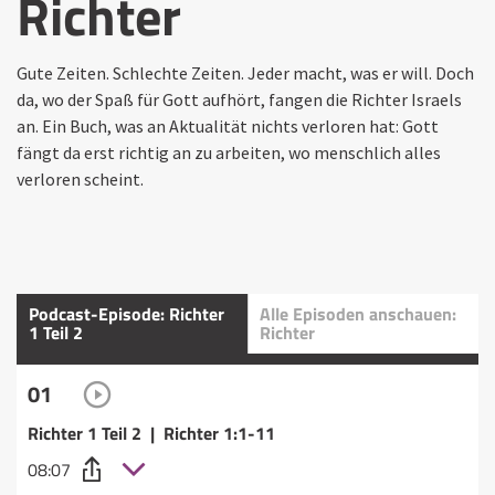
Richter
Gute Zeiten. Schlechte Zeiten. Jeder macht, was er will. Doch
da, wo der Spaß für Gott aufhört, fangen die Richter Israels
an. Ein Buch, was an Aktualität nichts verloren hat: Gott
fängt da erst richtig an zu arbeiten, wo menschlich alles
verloren scheint.
Podcast-Episode: Richter
Alle Episoden anschauen:
1 Teil 2
Richter
01
Richter 1 Teil 2 | Richter 1:1-11
08:07