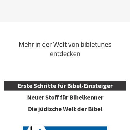
Mehr in der Welt von bibletunes
entdecken
Erste Schritte für Bibel-Einsteiger
Neuer Stoff für Bibelkenner
Die jüdische Welt der Bibel