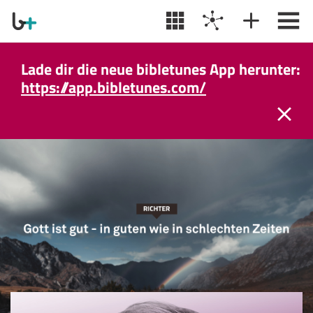
Lade dir die neue bibletunes App herunter:
https://app.bibletunes.com/