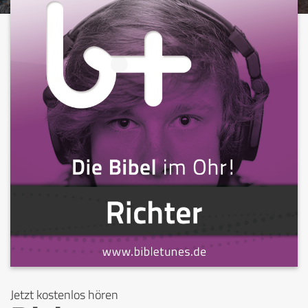
Jetzt kostenlos hören