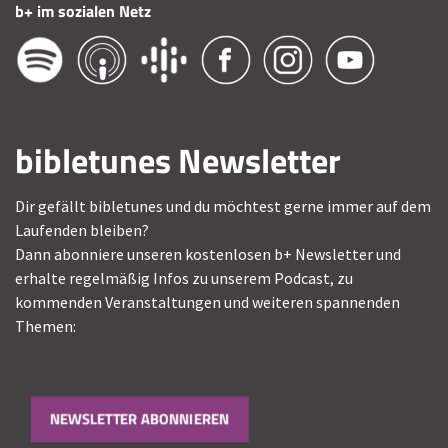
b+ im sozialen Netz
bibletunes Newsletter
Dir gefällt bibletunes und du möchtest gerne immer auf dem
Laufenden bleiben?
Dann abonniere unseren kostenlosen b+ Newsletter und
erhalte regelmäßig Infos zu unserem Podcast, zu
kommenden Veranstaltungen und weiteren spannenden
Themen:
NEWSLETTER ABONNIEREN