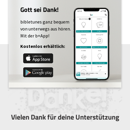
Gott sei Dank!
bibletunes ganz bequem
von unterwegs aus hören.
Mit der b+App!
Kostenlos erhältlich:
Vielen Dank für deine Unterstützung