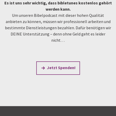
Es ist uns sehr wichtig, dass bibletunes kostenlos gehört
werden kann.
Um unseren Bibelpodcast mit dieser hohen Qualität
anbieten zu können, müssen wir professionell arbeiten und
bestimmte Dienstleistungen bezahlen. Dafür benötigen wir
DEINE Unterstützung – denn ohne Geld geht es leider
nicht…
Jetzt Spenden!