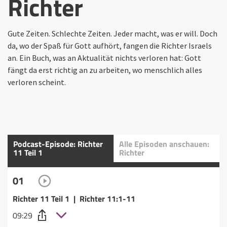
Richter
Gute Zeiten. Schlechte Zeiten. Jeder macht, was er will. Doch
da, wo der Spaß für Gott aufhört, fangen die Richter Israels
an. Ein Buch, was an Aktualität nichts verloren hat: Gott
fängt da erst richtig an zu arbeiten, wo menschlich alles
verloren scheint.
Podcast-Episode: Richter
Alle Episoden anschauen:
11 Teil 1
Richter
01
Richter 11 Teil 1 | Richter 11:1-11
09:29