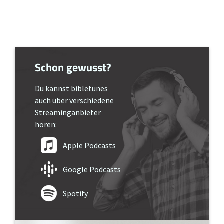
Schon gewusst?
Du kannst bibletunes
auch über verschiedene
Streaminganbieter
hören:
Apple Podcasts
Google Podcasts
Spotify