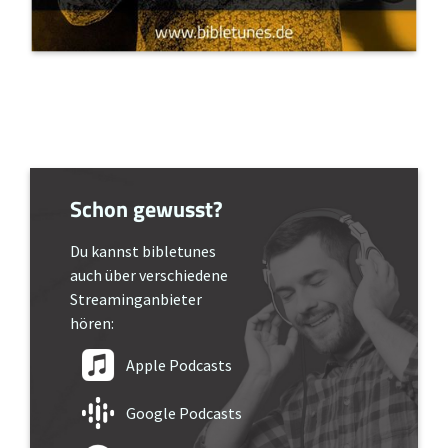
Schon gewusst?
Du kannst bibletunes
auch über verschiedene
Streaminganbieter
hören:
Apple Podcasts
Google Podcasts