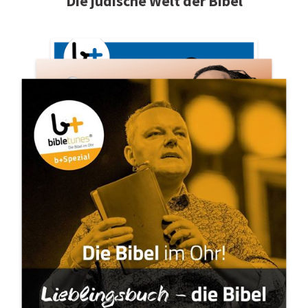
Die jüdische Welt der Bibel