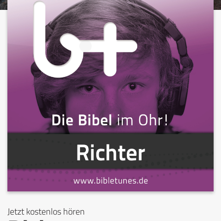
Jetzt kostenlos hören