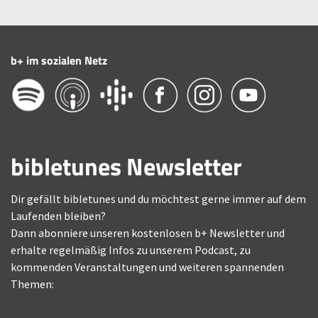
b+ im sozialen Netz
bibletunes Newsletter
Dir gefällt bibletunes und du möchtest gerne immer auf dem
Laufenden bleiben?
Dann abonniere unseren kostenlosen b+ Newsletter und
erhalte regelmäßig Infos zu unserem Podcast, zu
kommenden Veranstaltungen und weiteren spannenden
Themen: