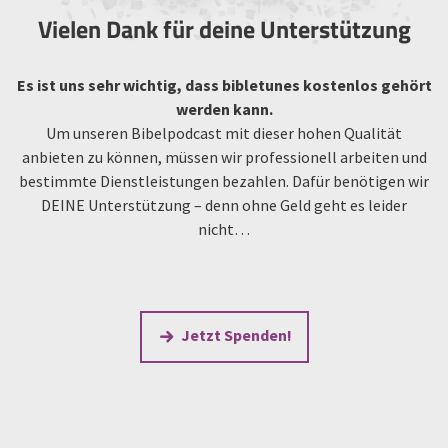
Vielen Dank für deine Unterstützung
Es ist uns sehr wichtig, dass bibletunes kostenlos gehört
werden kann.
Um unseren Bibelpodcast mit dieser hohen Qualität
anbieten zu können, müssen wir professionell arbeiten und
bestimmte Dienstleistungen bezahlen. Dafür benötigen wir
DEINE Unterstützung – denn ohne Geld geht es leider
nicht…
Jetzt Spenden!