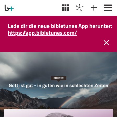
Lade dir die neue bibletunes App herunter:
https://app.bibletunes.com/