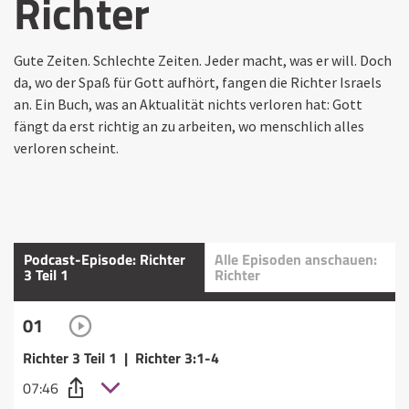
Richter
Gute Zeiten. Schlechte Zeiten. Jeder macht, was er will. Doch
da, wo der Spaß für Gott aufhört, fangen die Richter Israels
an. Ein Buch, was an Aktualität nichts verloren hat: Gott
fängt da erst richtig an zu arbeiten, wo menschlich alles
verloren scheint.
Podcast-Episode: Richter
Alle Episoden anschauen:
3 Teil 1
Richter
01
Richter 3 Teil 1 | Richter 3:1-4
07:46