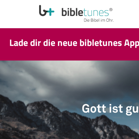
Lade dir die neue bibletunes Ap