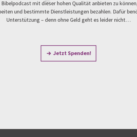
Bibelpodcast mit dieser hohen Qualität anbieten zu können
rbeiten und bestimmte Dienstleistungen bezahlen. Dafür ben
Unterstützung – denn ohne Geld geht es leider nicht…
Jetzt Spenden!