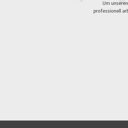
Um unseren 
professionell a