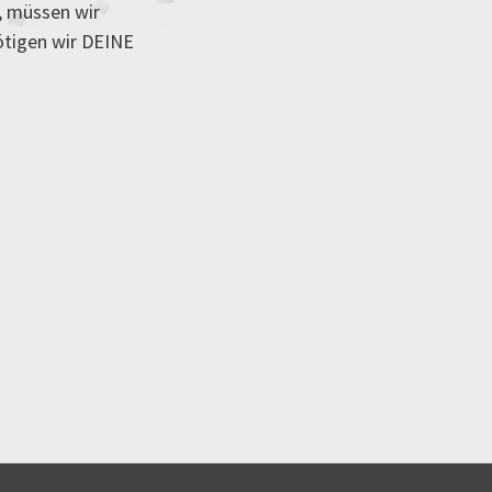
, müssen wir
ötigen wir DEINE