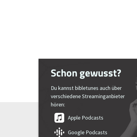
Schon gewusst?
Du kannst bibletunes auch über
verschiedene Streaminganbieter
hören:
Apple Podcasts
Google Podcasts