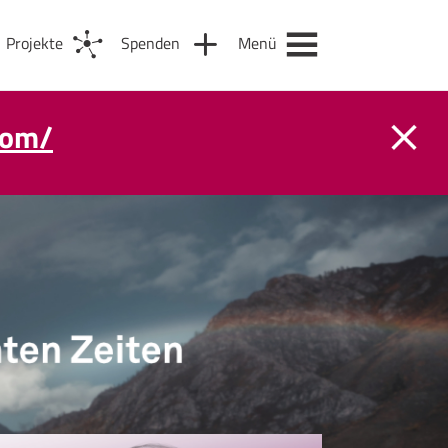
Projekte
Spenden
Menü
com/