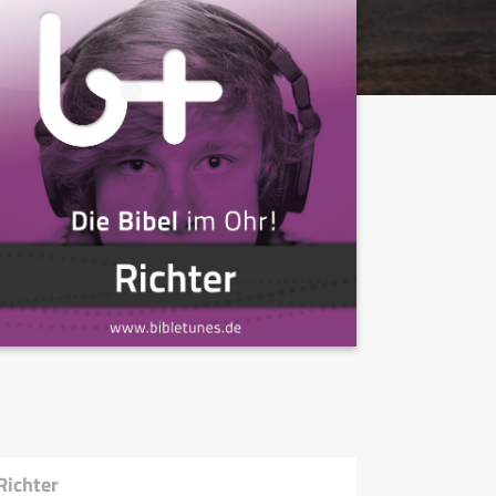
Richter