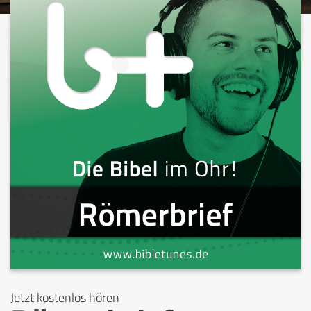
Jetzt kostenlos hören