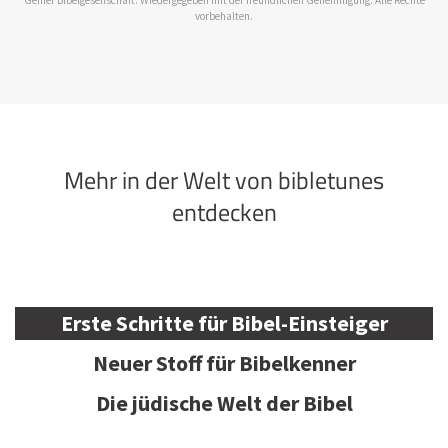
vorbehalten.
Mehr in der Welt von bibletunes
entdecken
Erste Schritte für Bibel-Einsteiger
Neuer Stoff für Bibelkenner
Die jüdische Welt der Bibel