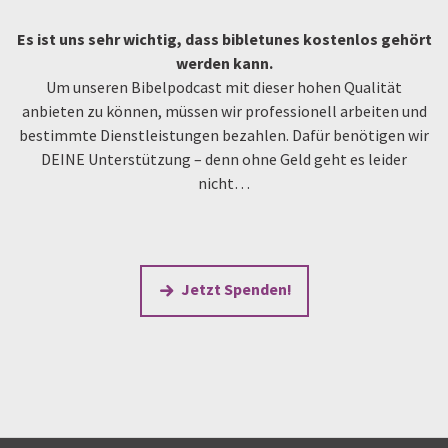
Es ist uns sehr wichtig, dass bibletunes kostenlos gehört
werden kann.
Um unseren Bibelpodcast mit dieser hohen Qualität
anbieten zu können, müssen wir professionell arbeiten und
bestimmte Dienstleistungen bezahlen. Dafür benötigen wir
DEINE Unterstützung – denn ohne Geld geht es leider
nicht…
Jetzt Spenden!