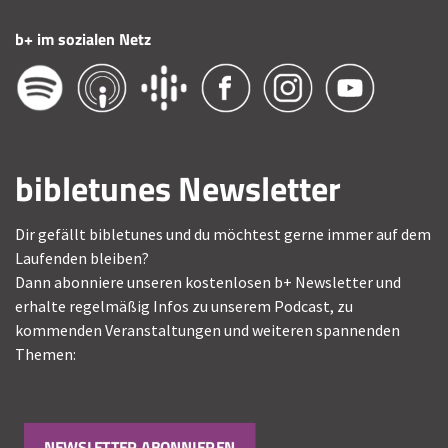
b+ im sozialen Netz
bibletunes Newsletter
Dir gefällt bibletunes und du möchtest gerne immer auf dem
Laufenden bleiben?
Dann abonniere unseren kostenlosen b+ Newsletter und
erhalte regelmäßig Infos zu unserem Podcast, zu
kommenden Veranstaltungen und weiteren spannenden
Themen:
NEWSLETTER ABONNIEREN