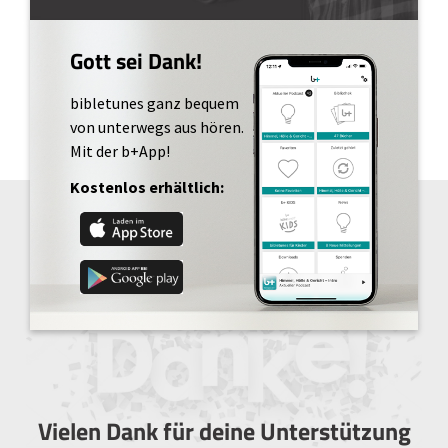
Gott sei Dank!
bibletunes ganz bequem
von unterwegs aus hören.
Mit der b+App!
Kostenlos erhältlich:
Vielen Dank für deine Unterstützung