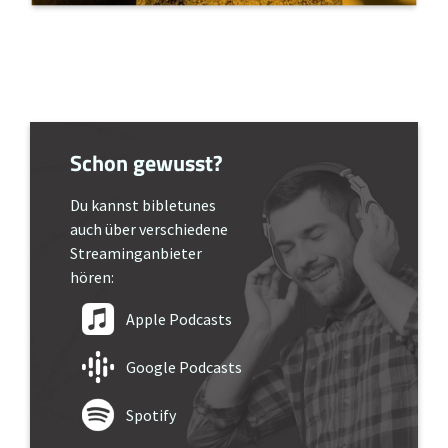
Schon gewusst?
Du kannst bibletunes
auch über verschiedene
Streaminganbieter
hören:
Apple Podcasts
Google Podcasts
Spotify