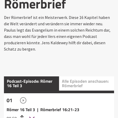
Römerbrief
Der Römerbrief ist ein Meisterwerk. Diese 16 Kapitel haben
die Welt verändert und verändern sie immer wieder neu.
Paulus legt das Evangelium in einem solchen Reichtum dar,
dass man wohl für jeden Vers einen eigenen Podcast
produzieren könnte. Jens Kaldewey hilft dir dabei, diesen
Schatz zu bergen.
Podcast-Episode: Römer
Alle Episoden anschauen:
16 Teil 3
Römerbrief
01
Römer 16 Teil 3 | Römerbrief 16:21-23