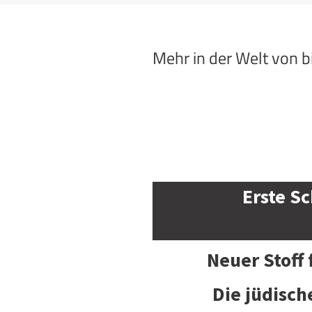
Mehr in der Welt von 
Erste Sc
Neuer Stoff
Die jüdisch