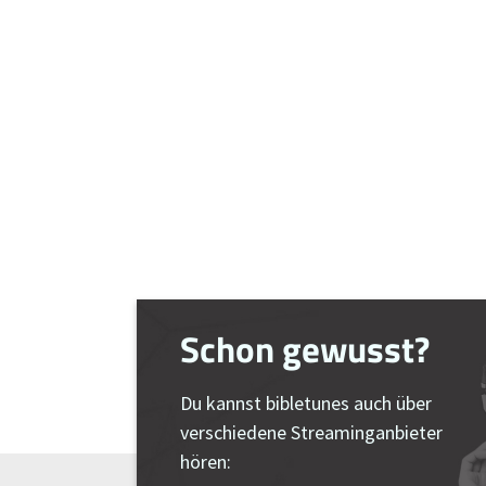
Schon gewusst?
Du kannst bibletunes auch über
verschiedene Streaminganbieter
hören: