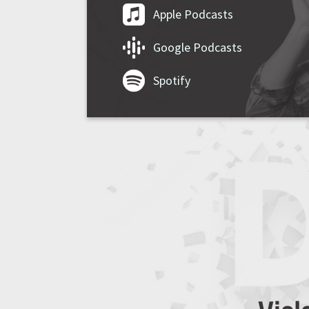
Apple Podcasts
Google Podcasts
Spotify