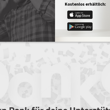
Kostenlos erhältlich: