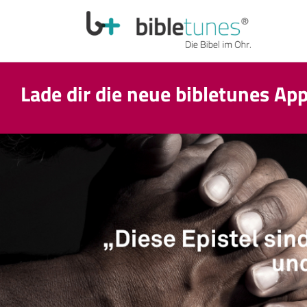
Lade dir die neue bibletunes Ap