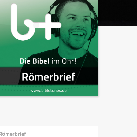
 Römerbrief