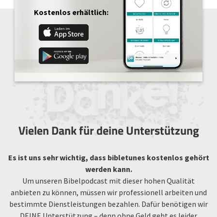
Kostenlos erhältlich:
Vielen Dank für deine Unterstützung
Es ist uns sehr wichtig, dass bibletunes kostenlos gehört
werden kann.
Um unseren Bibelpodcast mit dieser hohen Qualität
anbieten zu können, müssen wir professionell arbeiten und
bestimmte Dienstleistungen bezahlen. Dafür benötigen wir
DEINE Unterstützung – denn ohne Geld geht es leider