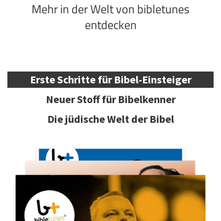
Mehr in der Welt von bibletunes
entdecken
Erste Schritte für Bibel-Einsteiger
Neuer Stoff für Bibelkenner
Die jüdische Welt der Bibel