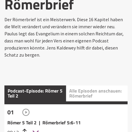
Römerbrief
Der Römerbrief ist ein Meisterwerk. Diese 16 Kapitel haben
die Welt verändert und verändern sie immer wieder neu.
Paulus legt das Evangelium in einem solchen Reichtum dar,
dass man wohl für jeden Vers einen eigenen Podcast
produzieren könnte. Jens Kaldewey hilft dir dabei, diesen
Schatz zu bergen.
Podcast-Episode: Römer 5
Alle Episoden anschauen:
Teil 2
Römerbrief
01
Römer 5 Teil 2 | Römerbrief 5:6-11