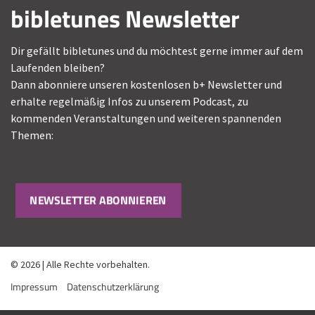
bibletunes Newsletter
Dir gefällt bibletunes und du möchtest gerne immer auf dem
Laufenden bleiben?
Dann abonniere unseren kostenlosen b+ Newsletter und
erhalte regelmäßig Infos zu unserem Podcast, zu
kommenden Veranstaltungen und weiteren spannenden
Themen:
NEWSLETTER ABONNIEREN
© 2026 | Alle Rechte vorbehalten.
Impressum
Datenschutzerklärung