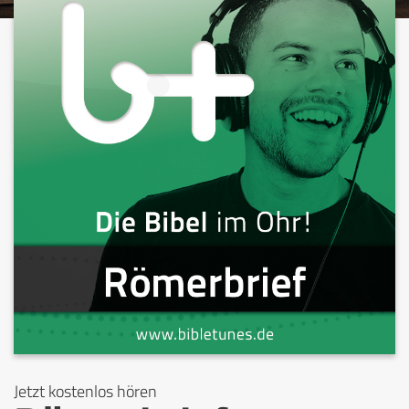
Jetzt kostenlos hören