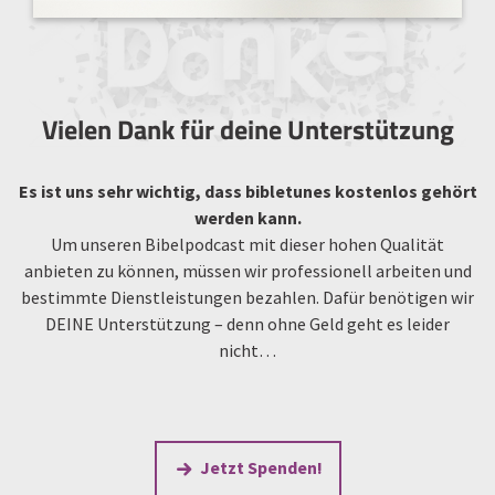
Vielen Dank für deine Unterstützung
Es ist uns sehr wichtig, dass bibletunes kostenlos gehört
werden kann.
Um unseren Bibelpodcast mit dieser hohen Qualität
anbieten zu können, müssen wir professionell arbeiten und
bestimmte Dienstleistungen bezahlen. Dafür benötigen wir
DEINE Unterstützung – denn ohne Geld geht es leider
nicht…
Jetzt Spenden!