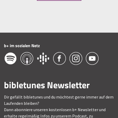
b+ im sozialen Netz
bibletunes Newsletter
Dir gefällt bibletunes und du möchtest gerne immer auf dem
Laufenden bleiben?
Dann abonniere unseren kostenlosen b+ Newsletter und
erhalte regelmäßig Infos zu unserem Podcast, zu