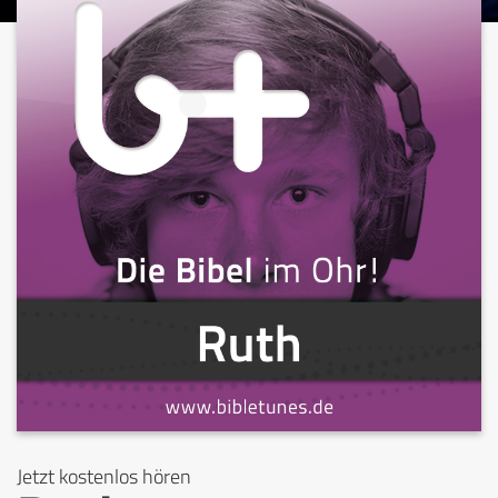
Jetzt kostenlos hören