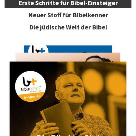
Erste Schritte für Bibel-Einsteiger
Neuer Stoff für Bibelkenner
Die jüdische Welt der Bibel