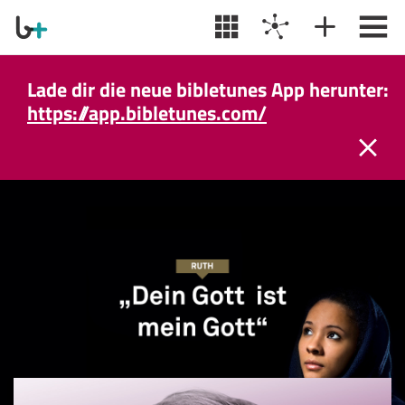
Lade dir die neue bibletunes App herunter:
https://app.bibletunes.com/