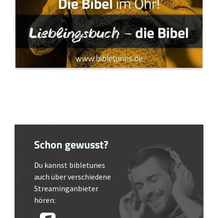
Schon gewusst?
Du kannst bibletunes
auch über verschiedene
Streaminganbieter
hören: