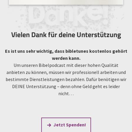
Vielen Dank für deine Unterstützung
Es ist uns sehr wichtig, dass bibletunes kostenlos gehört
werden kann.
Um unseren Bibelpodcast mit dieser hohen Qualität
anbieten zu können, müssen wir professionell arbeiten und
bestimmte Dienstleistungen bezahlen. Dafür benötigen wir
DEINE Unterstützung – denn ohne Geld geht es leider
nicht…
Jetzt Spenden!