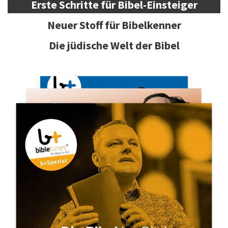
Erste Schritte für Bibel-Einsteiger
Neuer Stoff für Bibelkenner
Die jüdische Welt der Bibel