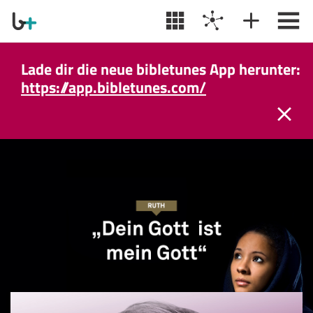
Lade dir die neue bibletunes App herunter:
https://app.bibletunes.com/