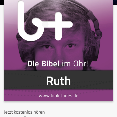
Jetzt kostenlos hören