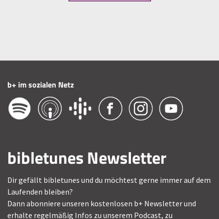
b+ im sozialen Netz
bibletunes Newsletter
Dir gefällt bibletunes und du möchtest gerne immer auf dem
Laufenden bleiben?
Dann abonniere unseren kostenlosen b+ Newsletter und
erhalte regelmäßig Infos zu unserem Podcast, zu