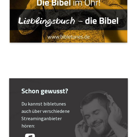
Schon gewusst?
Du kannst bibletunes
auch über verschiedene
Streaminganbieter
hören: