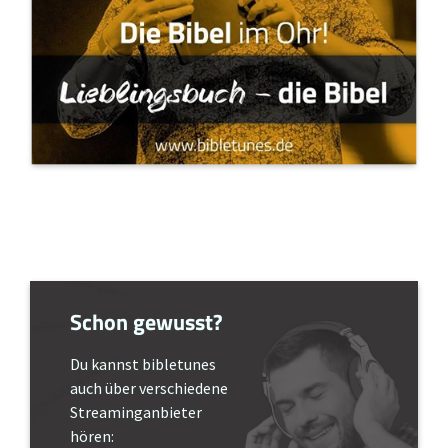
Schon gewusst?
Du kannst bibletunes
auch über verschiedene
Streaminganbieter
hören: