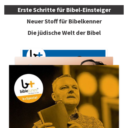
Erste Schritte für Bibel-Einsteiger
Neuer Stoff für Bibelkenner
Die jüdische Welt der Bibel