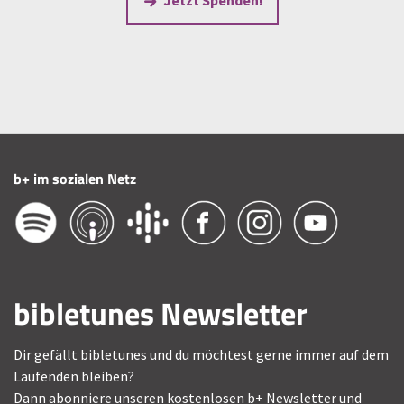
b+ im sozialen Netz
bibletunes Newsletter
Dir gefällt bibletunes und du möchtest gerne immer auf dem
Laufenden bleiben?
Dann abonniere unseren kostenlosen b+ Newsletter und