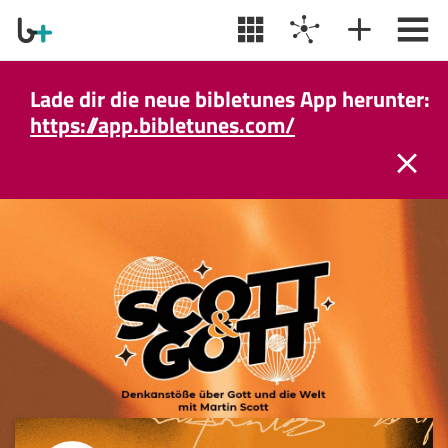
Lade dir die neue bibletunes App herunter:
https://app.bibletunes.com/