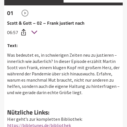
01
Scott & Gott – 02 – Frank justiert nach
06:57
Text:
Was bedeutet es, in schwierigen Zeiten neu zu justieren –
innerlich wie äußerlich? In dieser Episode erzählt Martin
Scott von Frank, einem klugen Kopf mit großem Herz, der
während der Pandemie über sich hinauswuchs. Erfahre,
warum es manchmal Mut braucht, nicht nur anderen zu
helfen, sondern auch die eigene Haltung zu hinterfragen –
und wie gerade darin echte Größe liegt.
Nützliche Links:
Hier geht’s zur kompletten Bibliothek:
https://bibletunes.de/bibliothek