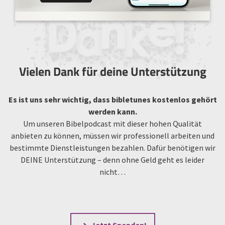
Vielen Dank für deine Unterstützung
Es ist uns sehr wichtig, dass bibletunes kostenlos gehört
werden kann.
Um unseren Bibelpodcast mit dieser hohen Qualität
anbieten zu können, müssen wir professionell arbeiten und
bestimmte Dienstleistungen bezahlen. Dafür benötigen wir
DEINE Unterstützung – denn ohne Geld geht es leider
nicht…
Jetzt Spenden!