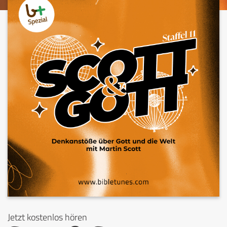
Jetzt kostenlos hören