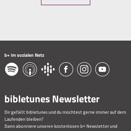
b+ im sozialen Netz
bibletunes Newsletter
Dir gefällt bibletunes und du möchtest gerne immer auf dem
Laufenden bleiben?
Dann abonniere unseren kostenlosen b+ Newsletter und