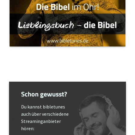
Schon gewusst?
Du kannst bibletunes
auch über verschiedene
Streaminganbieter
hören: