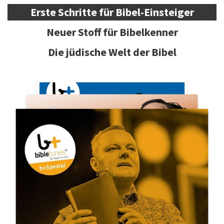
Erste Schritte für Bibel-Einsteiger
Neuer Stoff für Bibelkenner
Die jüdische Welt der Bibel