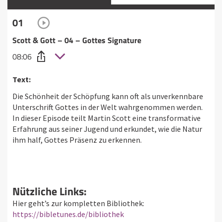
01
Scott & Gott – 04 – Gottes Signature
08:06
Text:
Die Schönheit der Schöpfung kann oft als unverkennbare
Unterschrift Gottes in der Welt wahrgenommen werden.
In dieser Episode teilt Martin Scott eine transformative
Erfahrung aus seiner Jugend und erkundet, wie die Natur
ihm half, Gottes Präsenz zu erkennen.
Nützliche Links:
Hier geht’s zur kompletten Bibliothek:
https://bibletunes.de/bibliothek