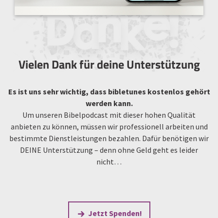
Vielen Dank für deine Unterstützung
Es ist uns sehr wichtig, dass bibletunes kostenlos gehört
werden kann.
Um unseren Bibelpodcast mit dieser hohen Qualität
anbieten zu können, müssen wir professionell arbeiten und
bestimmte Dienstleistungen bezahlen. Dafür benötigen wir
DEINE Unterstützung – denn ohne Geld geht es leider
nicht…
Jetzt Spenden!