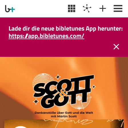
Lade dir die neue bibletunes App herunter:
https://app.bibletunes.com/