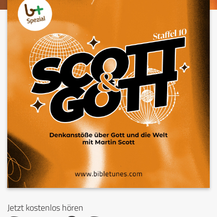
Jetzt kostenlos hören