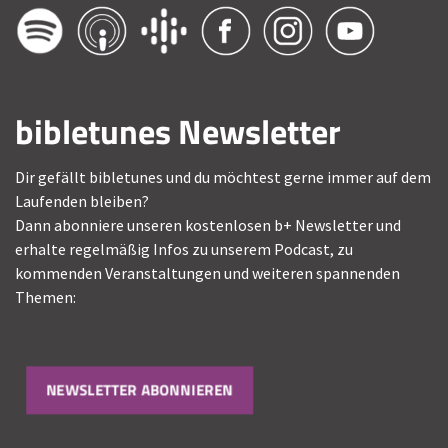
bibletunes Newsletter
Dir gefällt bibletunes und du möchtest gerne immer auf dem
Laufenden bleiben?
Dann abonniere unseren kostenlosen b+ Newsletter und
erhalte regelmäßig Infos zu unserem Podcast, zu
kommenden Veranstaltungen und weiteren spannenden
Themen:
NEWSLETTER ABONNIEREN