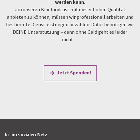
werden kann.
Um unseren Bibelpodcast mit dieser hohen Qualität
anbieten zu können, müssen wir professionell arbeiten und
bestimmte Dienstleistungen bezahlen. Dafür benötigen wir
DEINE Unterstützung – denn ohne Geld geht es leider
nicht…
Jetzt Spenden!
b+ im sozialen Netz