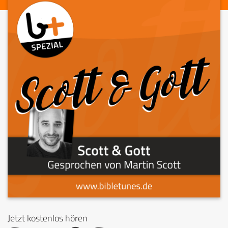
Jetzt kostenlos hören