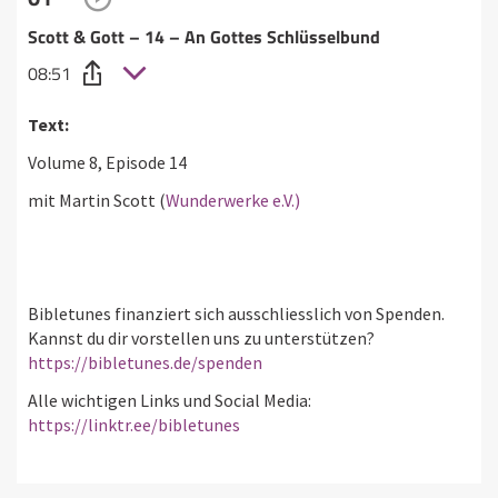
Scott & Gott – 14 – An Gottes Schlüsselbund
08:51
Text:
Volume 8, Episode 14
mit Martin Scott (
Wunderwerke e.V.)
Bibletunes finanziert sich ausschliesslich von Spenden.
Kannst du dir vorstellen uns zu unterstützen?
https://bibletunes.de/spenden
Alle wichtigen Links und Social Media:
https://linktr.ee/bibletunes