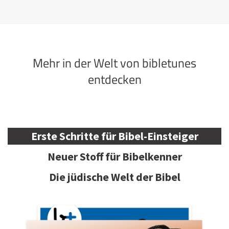
Mehr in der Welt von bibletunes
entdecken
Erste Schritte für Bibel-Einsteiger
Neuer Stoff für Bibelkenner
Die jüdische Welt der Bibel