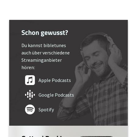
Schon gewusst?
Du kannst bibletunes
auch über verschiedene
Streaminganbieter
hören:
Apple Podcasts
Google Podcasts
Spotify