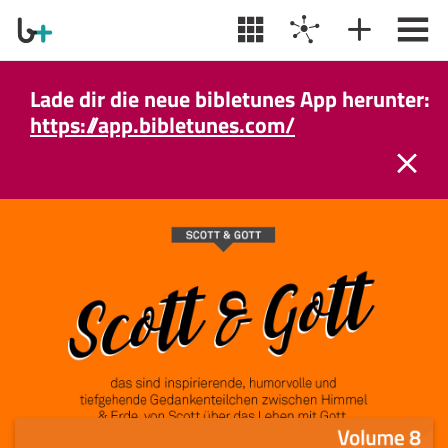
Lade dir die neue bibletunes App herunter:
https://app.bibletunes.com/